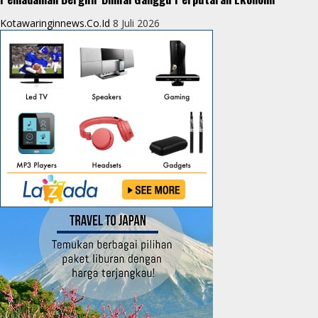
Kotawaringinnews.co.id
8 Juli 2026