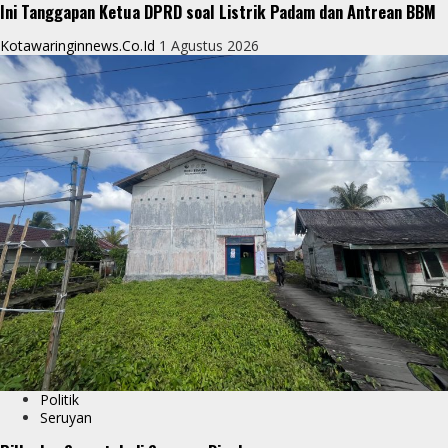
Ini Tanggapan Ketua DPRD soal Listrik Padam dan Antrean BBM
Kotawaringinnews.co.id
1 Agustus 2026
Politik
Seruyan