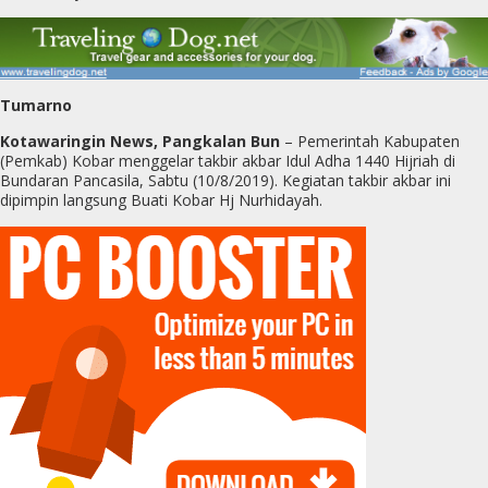
Tumarno
Kotawaringin News, Pangkalan Bun
– Pemerintah Kabupaten
(Pemkab) Kobar menggelar takbir akbar Idul Adha 1440 Hijriah di
Bundaran Pancasila, Sabtu (10/8/2019). Kegiatan takbir akbar ini
dipimpin langsung Buati Kobar Hj Nurhidayah.