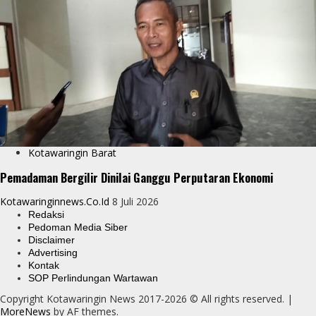
Kotawaringin Barat
Pemadaman Bergilir Dinilai Ganggu Perputaran Ekonomi
Kotawaringinnews.co.id
8 Juli 2026
Redaksi
Pedoman Media Siber
Disclaimer
Advertising
Kontak
SOP Perlindungan Wartawan
Copyright Kotawaringin News 2017-2026 © All rights reserved.
|
MoreNews
by AF themes.