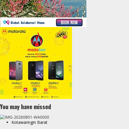
You may have missed
Kotawaringin Barat