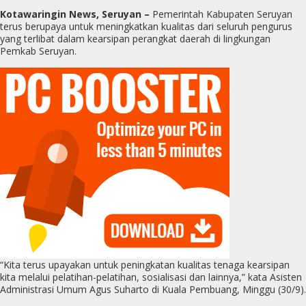
Kotawaringin News, Seruyan –
Pemerintah Kabupaten Seruyan
terus berupaya untuk meningkatkan kualitas dari seluruh pengurus
yang terlibat dalam kearsipan perangkat daerah di lingkungan
Pemkab Seruyan.
“Kita terus upayakan untuk peningkatan kualitas tenaga kearsipan
kita melalui pelatihan-pelatihan, sosialisasi dan lainnya,” kata Asisten
Administrasi Umum Agus Suharto di Kuala Pembuang, Minggu (30/9).