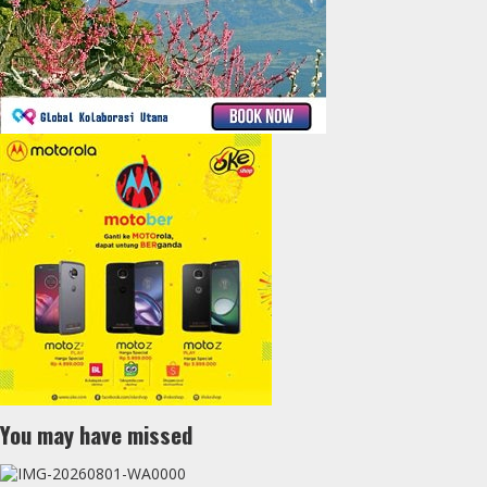
You may have missed