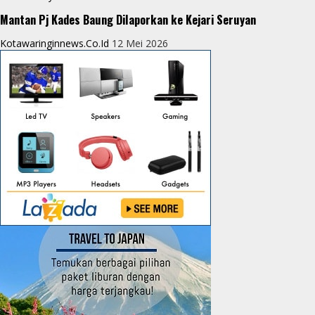
Mantan Pj Kades Baung Dilaporkan ke Kejari Seruyan
Kotawaringinnews.co.id
12 Mei 2026