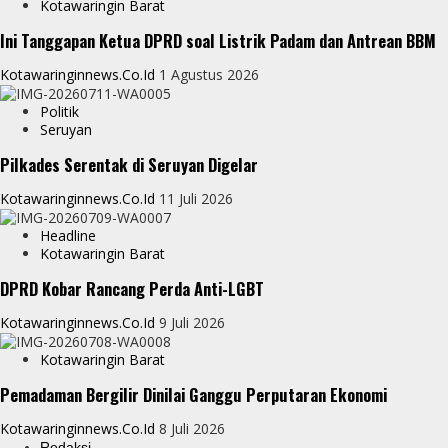
Kotawaringin Barat
Ini Tanggapan Ketua DPRD soal Listrik Padam dan Antrean BBM
Kotawaringinnews.co.id
1 Agustus 2026
Politik
Seruyan
Pilkades Serentak di Seruyan Digelar
Kotawaringinnews.co.id
11 Juli 2026
Headline
Kotawaringin Barat
DPRD Kobar Rancang Perda Anti-LGBT
Kotawaringinnews.co.id
9 Juli 2026
Kotawaringin Barat
Pemadaman Bergilir Dinilai Ganggu Perputaran Ekonomi
Kotawaringinnews.co.id
8 Juli 2026
Redaksi