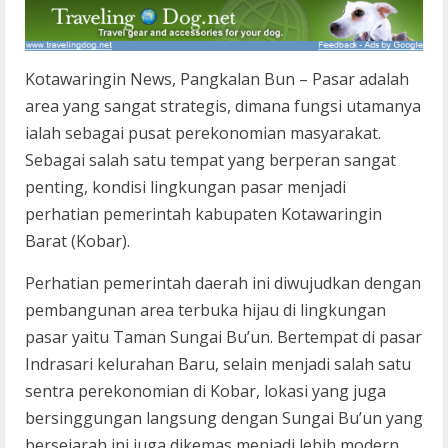
Kotawaringin News, Pangkalan Bun – Pasar adalah
area yang sangat strategis, dimana fungsi utamanya
ialah sebagai pusat perekonomian masyarakat.
Sebagai salah satu tempat yang berperan sangat
penting, kondisi lingkungan pasar menjadi
perhatian pemerintah kabupaten Kotawaringin
Barat (Kobar).
Perhatian pemerintah daerah ini diwujudkan dengan
pembangunan area terbuka hijau di lingkungan
pasar yaitu Taman Sungai Bu’un. Bertempat di pasar
Indrasari kelurahan Baru, selain menjadi salah satu
sentra perekonomian di Kobar, lokasi yang juga
bersinggungan langsung dengan Sungai Bu’un yang
bersejarah ini juga dikemas menjadi lebih modern