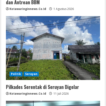
dan Antrean BBM
Kotawaringinnews.co.id
1 Agustus 2026
Politik
Seruyan
Pilkades Serentak di Seruyan Digelar
Kotawaringinnews.co.id
11 Juli 2026