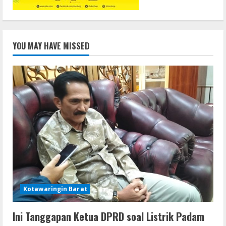
YOU MAY HAVE MISSED
Kotawaringin Barat
Ini Tanggapan Ketua DPRD soal Listrik Padam