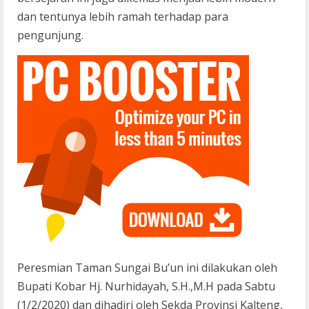
dan tentunya lebih ramah terhadap para
pengunjung.
Peresmian Taman Sungai Bu’un ini dilakukan oleh
Bupati Kobar Hj. Nurhidayah, S.H.,M.H pada Sabtu
(1/2/2020) dan dihadiri oleh Sekda Provinsi Kalteng,