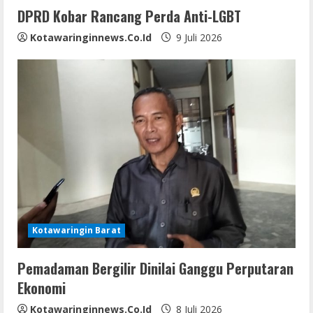
DPRD Kobar Rancang Perda Anti-LGBT
Kotawaringinnews.co.id
9 Juli 2026
Kotawaringin Barat
Pemadaman Bergilir Dinilai Ganggu Perputaran
Ekonomi
Kotawaringinnews.co.id
8 Juli 2026