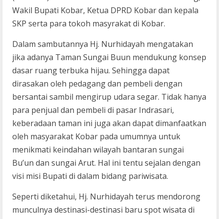
Wakil Bupati Kobar, Ketua DPRD Kobar dan kepala
SKP serta para tokoh masyrakat di Kobar.
Dalam sambutannya Hj. Nurhidayah mengatakan
jika adanya Taman Sungai Buun mendukung konsep
dasar ruang terbuka hijau. Sehingga dapat
dirasakan oleh pedagang dan pembeli dengan
bersantai sambil mengirup udara segar. Tidak hanya
para penjual dan pembeli di pasar Indrasari,
keberadaan taman ini juga akan dapat dimanfaatkan
oleh masyarakat Kobar pada umumnya untuk
menikmati keindahan wilayah bantaran sungai
Bu’un dan sungai Arut. Hal ini tentu sejalan dengan
visi misi Bupati di dalam bidang pariwisata.
Seperti diketahui, Hj. Nurhidayah terus mendorong
munculnya destinasi-destinasi baru spot wisata di