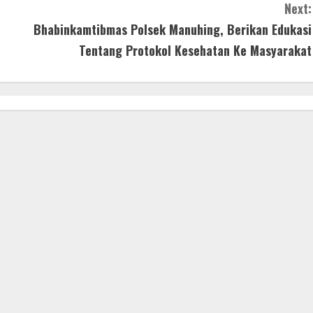
Next:
Bhabinkamtibmas Polsek Manuhing, Berikan Edukasi
Tentang Protokol Kesehatan Ke Masyarakat