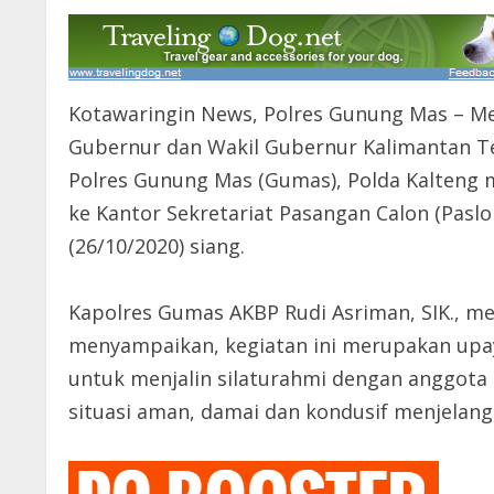
Kotawaringin News, Polres Gunung Mas – Men
Gubernur dan Wakil Gubernur Kalimantan T
Polres Gunung Mas (Gumas), Polda Kalteng 
ke Kantor Sekretariat Pasangan Calon (Paslo
(26/10/2020) siang.
Kapolres Gumas AKBP Rudi Asriman, SIK., mel
menyampaikan, kegiatan ini merupakan upa
untuk menjalin silaturahmi dengan anggota
situasi aman, damai dan kondusif menjelang 