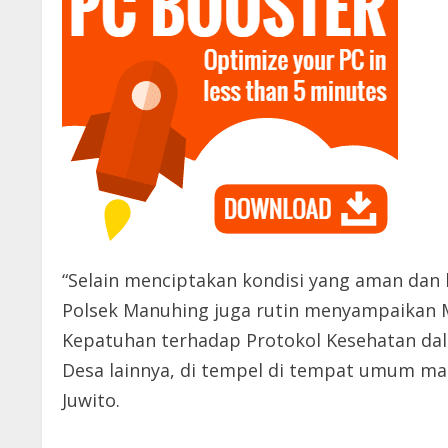
“Selain menciptakan kondisi yang aman dan 
Polsek Manuhing juga rutin menyampaikan 
Kepatuhan terhadap Protokol Kesehatan dal
Desa lainnya, di tempel di tempat umum ma
Juwito.