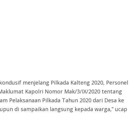
kondusif menjelang Pilkada Kalteng 2020, Personel
Maklumat Kapolri Nomor Mak/3/IX/2020 tentang
am Pelaksanaan Pilkada Tahun 2020 dari Desa ke
upun di sampaikan langsung kepada warga,” ucap