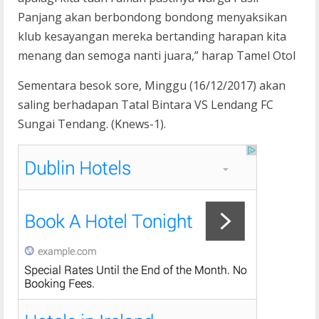
Panjang akan berbondong bondong menyaksikan
klub kesayangan mereka bertanding harapan kita
menang dan semoga nanti juara,” harap Tamel Otol
Sementara besok sore, Minggu (16/12/2017) akan
saling berhadapan Tatal Bintara VS Lendang FC
Sungai Tendang. (Knews-1).