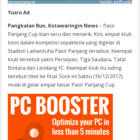
Yusro Ad
Pangkalan Bun, Kotawaringin News
– Pasir
Panjang Cup kian seru dan menarik. Kini, empat klub
lolos dalam kompetisi sepakbola yang digelar di
Stadion Lamantuha Pasir Panjang tersebut. Keempat
klub tersebut yakni Persepan, Tiga Saudara, Tatal
Bintara dan Lendang FC. Keempat klub itu saling
berebut tiket ke final. Sore ini Sabtu (16/12/2017),
mulai di gelar empat besar Pasir Panjang Cup.