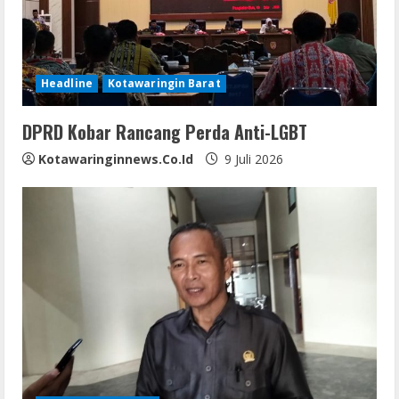
Headline
Kotawaringin Barat
DPRD Kobar Rancang Perda Anti-LGBT
Kotawaringinnews.co.id
9 Juli 2026