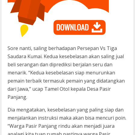
Sore nanti, saling berhadapan Persepan Vs Tiga
Saudara Kumai. Kedua kesebelasan akan saling jual
beli serangan dan diprediksi berjalan seru dan
menarik. “Kedua kesebelasan siap menurunkan
pemain terbaik termasuk pemain yang didatangkan
dari Jawa,” ucap Tamel Otol kepala Desa Pasir
Panjang.
Dia mengatakan, kesebelasan yang paling siap dan
menjalankan instruksi maka akan bisa mencuri poin.
“Warga Pasir Panjang rindu akan menjadi juara
apalagi kita tuan rumah pastinya warga Pasir