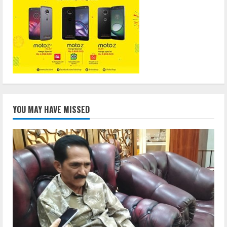
YOU MAY HAVE MISSED