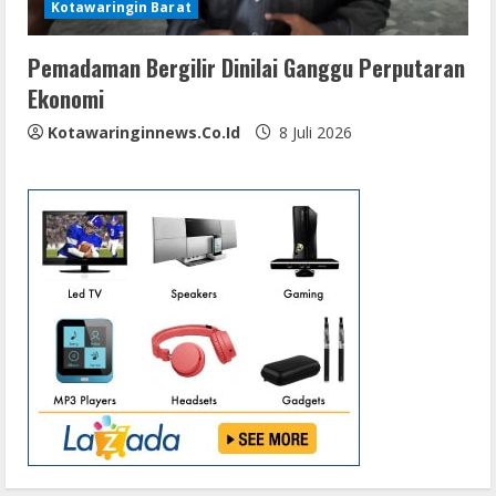
Kotawaringin Barat
Pemadaman Bergilir Dinilai Ganggu Perputaran
Ekonomi
Kotawaringinnews.co.id
8 Juli 2026