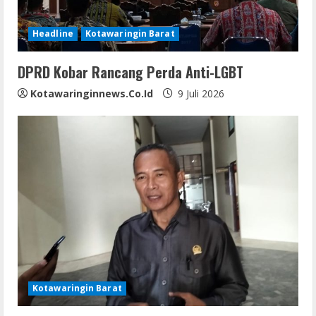
Headline
Kotawaringin Barat
DPRD Kobar Rancang Perda Anti-LGBT
Kotawaringinnews.co.id
9 Juli 2026
Kotawaringin Barat