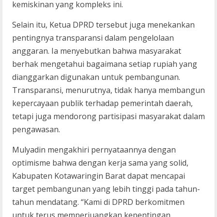
kemiskinan yang kompleks ini.
Selain itu, Ketua DPRD tersebut juga menekankan
pentingnya transparansi dalam pengelolaan
anggaran. Ia menyebutkan bahwa masyarakat
berhak mengetahui bagaimana setiap rupiah yang
dianggarkan digunakan untuk pembangunan.
Transparansi, menurutnya, tidak hanya membangun
kepercayaan publik terhadap pemerintah daerah,
tetapi juga mendorong partisipasi masyarakat dalam
pengawasan.
Mulyadin mengakhiri pernyataannya dengan
optimisme bahwa dengan kerja sama yang solid,
Kabupaten Kotawaringin Barat dapat mencapai
target pembangunan yang lebih tinggi pada tahun-
tahun mendatang. “Kami di DPRD berkomitmen
untuk terus memperjuangkan kepentingan