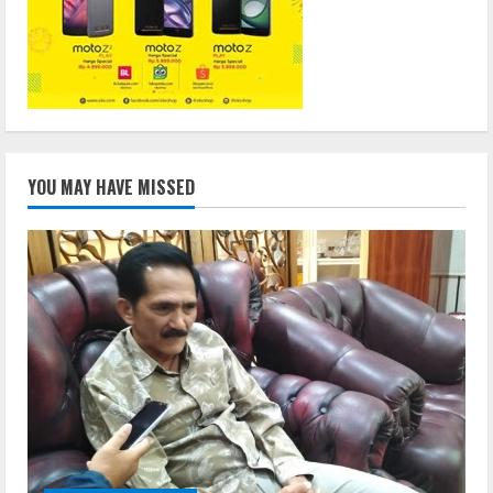
YOU MAY HAVE MISSED