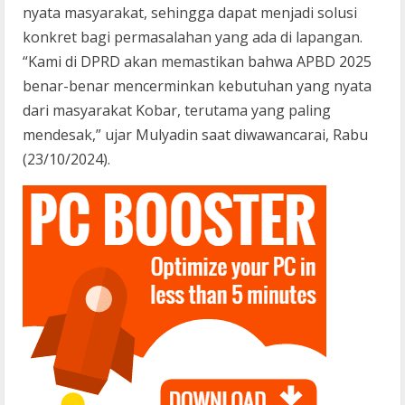
nyata masyarakat, sehingga dapat menjadi solusi
konkret bagi permasalahan yang ada di lapangan.
“Kami di DPRD akan memastikan bahwa APBD 2025
benar-benar mencerminkan kebutuhan yang nyata
dari masyarakat Kobar, terutama yang paling
mendesak,” ujar Mulyadin saat diwawancarai, Rabu
(23/10/2024).