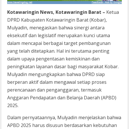
Kotawaringin News, Kotawaringin Barat –
Ketua
DPRD Kabupaten Kotawaringin Barat (Kobar),
Mulyadin, menegaskan bahwa sinergi antara
eksekutif dan legislatif merupakan kunci utama
dalam mencapai berbagai target pembangunan
yang telah ditetapkan. Hal ini terutama penting
dalam upaya pengentasan kemiskinan dan
peningkatan layanan dasar bagi masyarakat Kobar.
Mulyadin mengungkapkan bahwa DPRD siap
berperan aktif dalam mengawal setiap proses
perencanaan dan penganggaran, termasuk
Anggaran Pendapatan dan Belanja Daerah (APBD)
2025.
Dalam pernyataannya, Mulyadin menjelaskan bahwa
APBD 2025 harus disusun berdasarkan kebutuhan