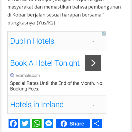
masyarakat dan memastikan bahwa pembangunan
di Kobar berjalan sesuai harapan bersama,”
pungkasnya. (Yus/K2)
Share