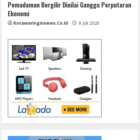
Pemadaman Bergilir Dinilai Ganggu Perputaran
Ekonomi
Kotawaringinnews.co.id
8 Juli 2026