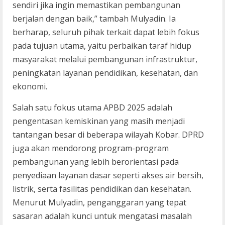
sendiri jika ingin memastikan pembangunan
berjalan dengan baik,” tambah Mulyadin. Ia
berharap, seluruh pihak terkait dapat lebih fokus
pada tujuan utama, yaitu perbaikan taraf hidup
masyarakat melalui pembangunan infrastruktur,
peningkatan layanan pendidikan, kesehatan, dan
ekonomi.
Salah satu fokus utama APBD 2025 adalah
pengentasan kemiskinan yang masih menjadi
tantangan besar di beberapa wilayah Kobar. DPRD
juga akan mendorong program-program
pembangunan yang lebih berorientasi pada
penyediaan layanan dasar seperti akses air bersih,
listrik, serta fasilitas pendidikan dan kesehatan.
Menurut Mulyadin, penganggaran yang tepat
sasaran adalah kunci untuk mengatasi masalah