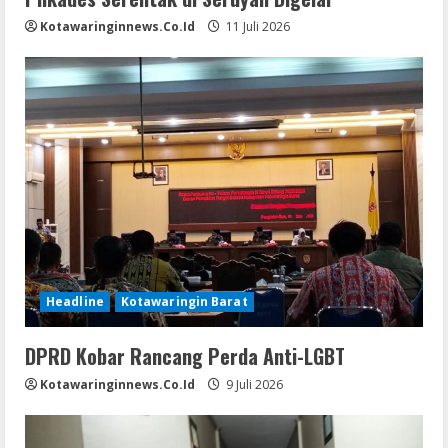
Kotawaringinnews.co.id
11 Juli 2026
Headline
Kotawaringin Barat
DPRD Kobar Rancang Perda Anti-LGBT
Kotawaringinnews.co.id
9 Juli 2026