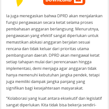
Ia juga menegaskan bahwa DPRD akan menjalankan
fungsi pengawasan secara ketat selama proses
pembahasan anggaran berlangsung. Menurutnya,
pengawasan yang efektif sangat diperlukan untuk
memastikan alokasi anggaran berjalan sesuai
rencana dan tidak keluar dari prioritas utama
pembangunan daerah. DPRD akan mengawal ketat
setiap tahapan mulai dari perencanaan hingga
implementasi, demi menjaga agar anggaran tidak
hanya memenuhi kebutuhan jangka pendek, tetapi
juga memiliki dampak jangka panjang yang
signifikan bagi kesejahteraan masyarakat.
“Kolaborasi yang kuat antara eksekutif dan legislatif
sangat diperlukan. Kita tidak bisa bekerja sendiri-