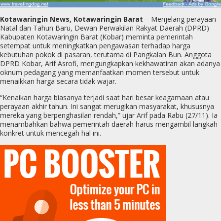
Kotawaringin News, Kotawaringin Barat
– Menjelang perayaan
Natal dan Tahun Baru, Dewan Perwakilan Rakyat Daerah (DPRD)
Kabupaten Kotawaringin Barat (Kobar) meminta pemerintah
setempat untuk meningkatkan pengawasan terhadap harga
kebutuhan pokok di pasaran, terutama di Pangkalan Bun. Anggota
DPRD Kobar, Arif Asrofi, mengungkapkan kekhawatiran akan adanya
oknum pedagang yang memanfaatkan momen tersebut untuk
menaikkan harga secara tidak wajar.
“Kenaikan harga biasanya terjadi saat hari besar keagamaan atau
perayaan akhir tahun. Ini sangat merugikan masyarakat, khususnya
mereka yang berpenghasilan rendah,” ujar Arif pada Rabu (27/11). Ia
menambahkan bahwa pemerintah daerah harus mengambil langkah
konkret untuk mencegah hal ini.