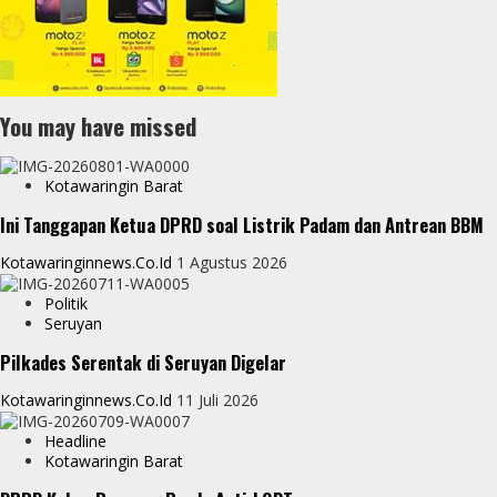
You may have missed
Kotawaringin Barat
Ini Tanggapan Ketua DPRD soal Listrik Padam dan Antrean BBM
Kotawaringinnews.co.id
1 Agustus 2026
Politik
Seruyan
Pilkades Serentak di Seruyan Digelar
Kotawaringinnews.co.id
11 Juli 2026
Headline
Kotawaringin Barat