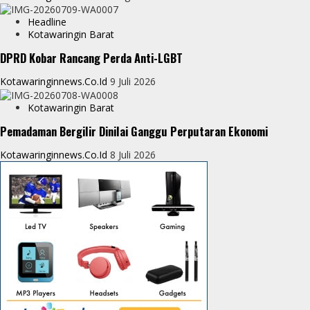
r
Headline
Kotawaringin Barat
DPRD Kobar Rancang Perda Anti-LGBT
Kotawaringinnews.co.id
9 Juli 2026
Kotawaringin Barat
Pemadaman Bergilir Dinilai Ganggu Perputaran Ekonomi
Kotawaringinnews.co.id
8 Juli 2026