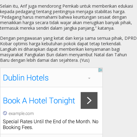
Selain itu, Arif juga mendorong Pemkab untuk memberikan edukasi
kepada pedagang tentang pentingnya menjaga stabilitas harga.
“Pedagang harus memahami bahwa keuntungan sesaat dengan
menaikkan harga secara tidak wajar akan merugikan banyak pihak,
termasuk mereka sendiri dalam jangka panjang,” katanya.
Dengan pengawasan yang ketat dan kerja sama semua pihak, DPRD
Kobar optimis harga kebutuhan pokok dapat tetap terkendali.
Langkah ini diharapkan dapat memberikan kenyamanan bagi
masyarakat Pangkalan Bun dalam menyambut Natal dan Tahun
Baru dengan lebih damai dan sejahtera. (Yus)