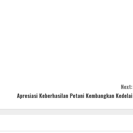
Next:
Apresiasi Keberhasilan Petani Kembangkan Kedelai