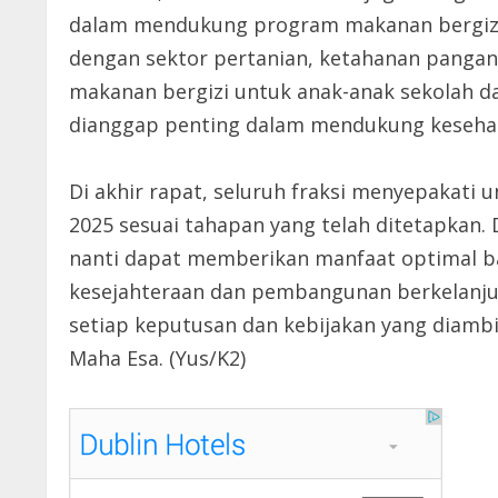
dalam mendukung program makanan bergizi b
dengan sektor pertanian, ketahanan pangan
makanan bergizi untuk anak-anak sekolah da
dianggap penting dalam mendukung keseha
Di akhir rapat, seluruh fraksi menyepakat
2025 sesuai tahapan yang telah ditetapkan
nanti dapat memberikan manfaat optimal b
kesejahteraan dan pembangunan berkelanjut
setiap keputusan dan kebijakan yang diamb
Maha Esa. (Yus/K2)