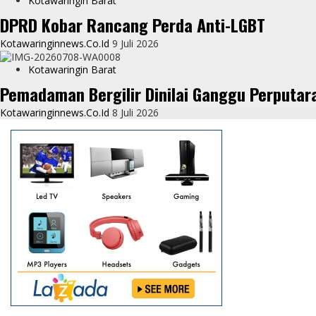
Kotawaringin Barat
DPRD Kobar Rancang Perda Anti-LGBT
Kotawaringinnews.co.id
9 Juli 2026
Kotawaringin Barat
Pemadaman Bergilir Dinilai Ganggu Perputar
Kotawaringinnews.co.id
8 Juli 2026