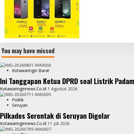
You may have missed
Kotawaringin Barat
Ini Tanggapan Ketua DPRD soal Listrik Pada
Kotawaringinnews.co.id
1 Agustus 2026
Politik
Seruyan
Pilkades Serentak di Seruyan Digelar
Kotawaringinnews.co.id
11 Juli 2026