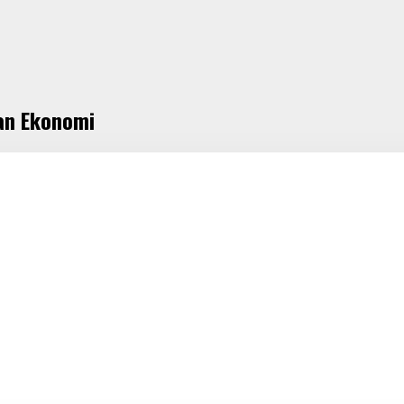
an Ekonomi