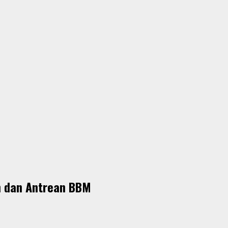
m dan Antrean BBM