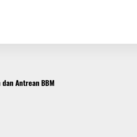
m dan Antrean BBM