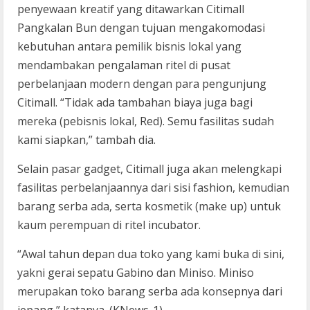
penyewaan kreatif yang ditawarkan Citimall
Pangkalan Bun dengan tujuan mengakomodasi
kebutuhan antara pemilik bisnis lokal yang
mendambakan pengalaman ritel di pusat
perbelanjaan modern dengan para pengunjung
Citimall. “Tidak ada tambahan biaya juga bagi
mereka (pebisnis lokal, Red). Semu fasilitas sudah
kami siapkan,” tambah dia.
Selain pasar gadget, Citimall juga akan melengkapi
fasilitas perbelanjaannya dari sisi fashion, kemudian
barang serba ada, serta kosmetik (make up) untuk
kaum perempuan di ritel incubator.
“Awal tahun depan dua toko yang kami buka di sini,
yakni gerai sepatu Gabino dan Miniso. Miniso
merupakan toko barang serba ada konsepnya dari
jepang,” katanya. (KNews-1)