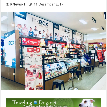
KNews-1
11 Desember 2017