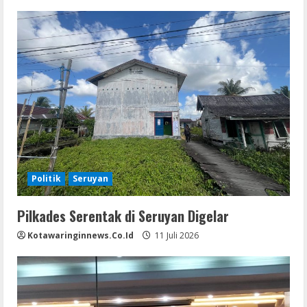
Politik
Seruyan
Pilkades Serentak di Seruyan Digelar
Kotawaringinnews.co.id
11 Juli 2026