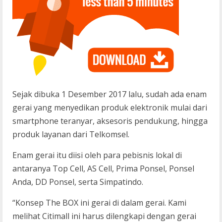
Sejak dibuka 1 Desember 2017 lalu, sudah ada enam
gerai yang menyedikan produk elektronik mulai dari
smartphone teranyar, aksesoris pendukung, hingga
produk layanan dari Telkomsel.
Enam gerai itu diisi oleh para pebisnis lokal di
antaranya Top Cell, AS Cell, Prima Ponsel, Ponsel
Anda, DD Ponsel, serta Simpatindo.
“Konsep The BOX ini gerai di dalam gerai. Kami
melihat Citimall ini harus dilengkapi dengan gerai