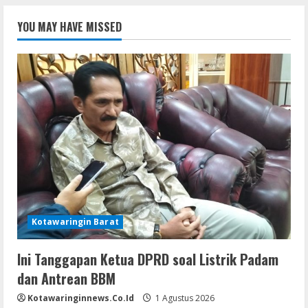
YOU MAY HAVE MISSED
Kotawaringin Barat
Ini Tanggapan Ketua DPRD soal Listrik Padam
dan Antrean BBM
Kotawaringinnews.co.id
1 Agustus 2026