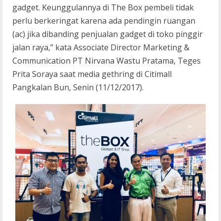
gadget. Keunggulannya di The Box pembeli tidak
perlu berkeringat karena ada pendingin ruangan
(ac) jika dibanding penjualan gadget di toko pinggir
jalan raya,” kata Associate Director Marketing &
Communication PT Nirvana Wastu Pratama, Teges
Prita Soraya saat media gethring di Citimall
Pangkalan Bun, Senin (11/12/2017).