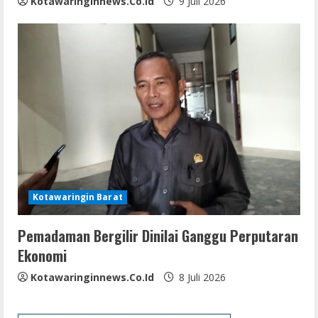
Kotawaringinnews.co.id
9 Juli 2026
Kotawaringin Barat
Pemadaman Bergilir Dinilai Ganggu Perputaran
Ekonomi
Kotawaringinnews.co.id
8 Juli 2026