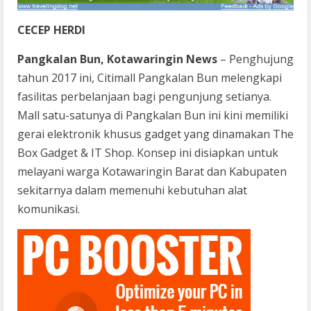
CECEP HERDI
Pangkalan Bun, Kotawaringin News
– Penghujung
tahun 2017 ini, Citimall Pangkalan Bun melengkapi
fasilitas perbelanjaan bagi pengunjung setianya.
Mall satu-satunya di Pangkalan Bun ini kini memiliki
gerai elektronik khusus gadget yang dinamakan The
Box Gadget & IT Shop. Konsep ini disiapkan untuk
melayani warga Kotawaringin Barat dan Kabupaten
sekitarnya dalam memenuhi kebutuhan alat
komunikasi.