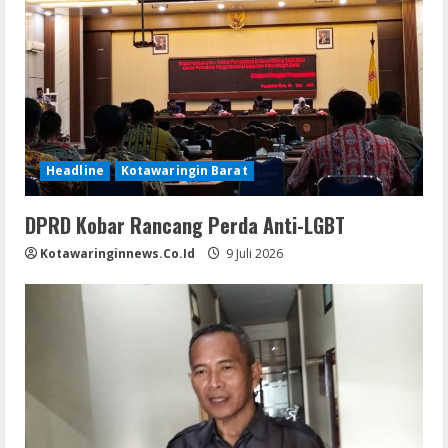
Headline
Kotawaringin Barat
DPRD Kobar Rancang Perda Anti-LGBT
Kotawaringinnews.co.id
9 Juli 2026