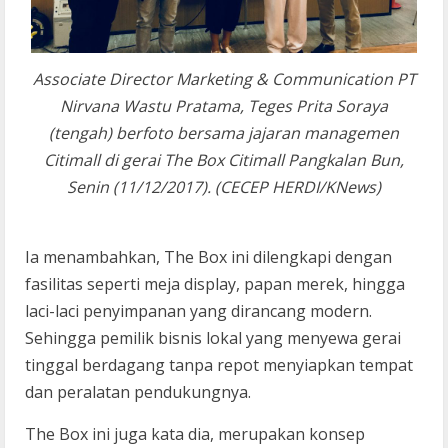
Associate Director Marketing & Communication PT
Nirvana Wastu Pratama, Teges Prita Soraya
(tengah) berfoto bersama jajaran managemen
Citimall di gerai The Box Citimall Pangkalan Bun,
Senin (11/12/2017). (CECEP HERDI/KNews)
Ia menambahkan, The Box ini dilengkapi dengan
fasilitas seperti meja display, papan merek, hingga
laci-laci penyimpanan yang dirancang modern.
Sehingga pemilik bisnis lokal yang menyewa gerai
tinggal berdagang tanpa repot menyiapkan tempat
dan peralatan pendukungnya.
The Box ini juga kata dia, merupakan konsep