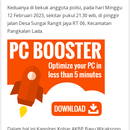
Keduanya di bekuk anggota polisi, pada hari Minggu
12 Februari 2023, sekitar pukul 21.30 wib, di pinggir
jalan Desa Sungai Rangit jaya RT 06, Kecamatan
Pangkalan Lada.
Dalam hal ini Kapolres Kobar AKBP Bayu Wicaksono