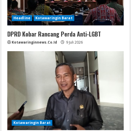
Headline
Kotawaringin Barat
DPRD Kobar Rancang Perda Anti-LGBT
Kotawaringinnews.co.id
9 Juli 2026
Kotawaringin Barat