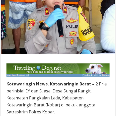
Kotawaringin News, Kotawaringin Barat –
2 Pria
berinisial EY dan S, asal Desa Sungai Rangit,
Kecamatan Pangkalan Lada, Kabupaten
Kotawaringin Barat (Kobar) di bekuk anggota
Satreskrim Polres Kobar.