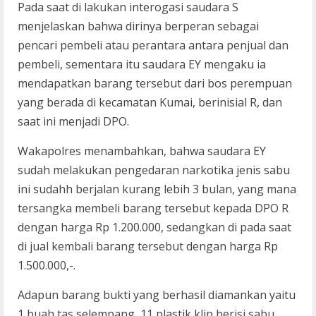
Pada saat di lakukan interogasi saudara S
menjelaskan bahwa dirinya berperan sebagai
pencari pembeli atau perantara antara penjual dan
pembeli, sementara itu saudara EY mengaku ia
mendapatkan barang tersebut dari bos perempuan
yang berada di kecamatan Kumai, berinisial R, dan
saat ini menjadi DPO.
Wakapolres menambahkan, bahwa saudara EY
sudah melakukan pengedaran narkotika jenis sabu
ini sudahh berjalan kurang lebih 3 bulan, yang mana
tersangka membeli barang tersebut kepada DPO R
dengan harga Rp 1.200.000, sedangkan di pada saat
di jual kembali barang tersebut dengan harga Rp
1.500.000,-.
Adapun barang bukti yang berhasil diamankan yaitu
1 buah tas selempang, 11 plastik klip berisi sabu