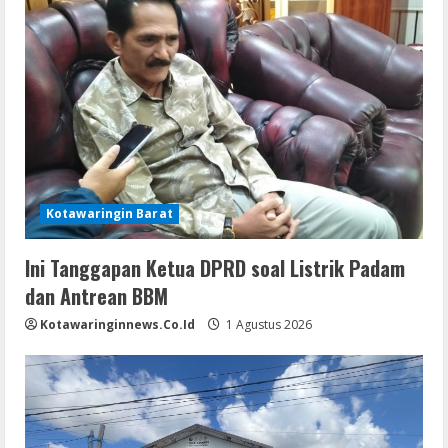
Kotawaringin Barat
Ini Tanggapan Ketua DPRD soal Listrik Padam
dan Antrean BBM
Kotawaringinnews.co.id
1 Agustus 2026