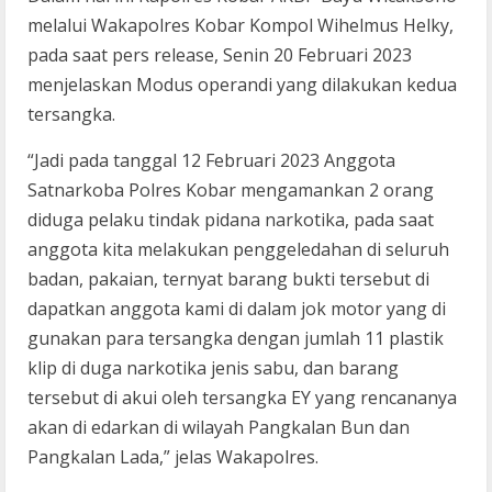
melalui Wakapolres Kobar Kompol Wihelmus Helky,
pada saat pers release, Senin 20 Februari 2023
menjelaskan Modus operandi yang dilakukan kedua
tersangka.
“Jadi pada tanggal 12 Februari 2023 Anggota
Satnarkoba Polres Kobar mengamankan 2 orang
diduga pelaku tindak pidana narkotika, pada saat
anggota kita melakukan penggeledahan di seluruh
badan, pakaian, ternyat barang bukti tersebut di
dapatkan anggota kami di dalam jok motor yang di
gunakan para tersangka dengan jumlah 11 plastik
klip di duga narkotika jenis sabu, dan barang
tersebut di akui oleh tersangka EY yang rencananya
akan di edarkan di wilayah Pangkalan Bun dan
Pangkalan Lada,” jelas Wakapolres.