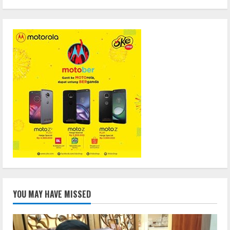
YOU MAY HAVE MISSED