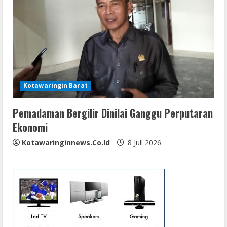
Kotawaringin Barat
Pemadaman Bergilir Dinilai Ganggu Perputaran
Ekonomi
Kotawaringinnews.co.id
8 Juli 2026