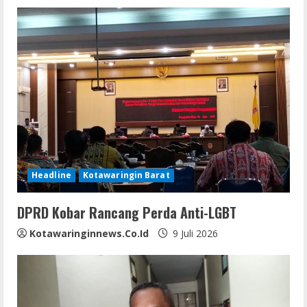
Headline
Kotawaringin Barat
DPRD Kobar Rancang Perda Anti-LGBT
Kotawaringinnews.co.id
9 Juli 2026