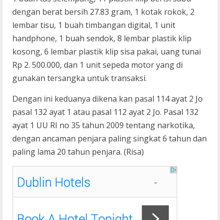
dengan berat bersih 27.83 gram, 1 kotak rokok, 2
lembar tisu, 1 buah timbangan digital, 1 unit
handphone, 1 buah sendok, 8 lembar plastik klip
kosong, 6 lembar plastik klip sisa pakai, uang tunai
Rp 2. 500.000, dan 1 unit sepeda motor yang di
gunakan tersangka untuk transaksi.
Dengan ini keduanya dikena kan pasal 114 ayat 2 Jo
pasal 132 ayat 1 atau pasal 112 ayat 2 Jo. Pasal 132
ayat 1 UU RI no 35 tahun 2009 tentang narkotika,
dengan ancaman penjara paling singkat 6 tahun dan
paling lama 20 tahun penjara. (Risa)