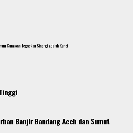
am Gunawan Tegaskan Sinergi adalah Kunci
Tinggi
rban Banjir Bandang Aceh dan Sumut