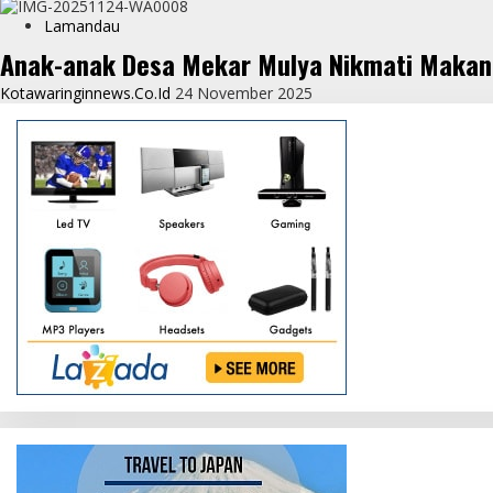
Lamandau
Anak-anak Desa Mekar Mulya Nikmati Makan 
Kotawaringinnews.co.id
24 November 2025