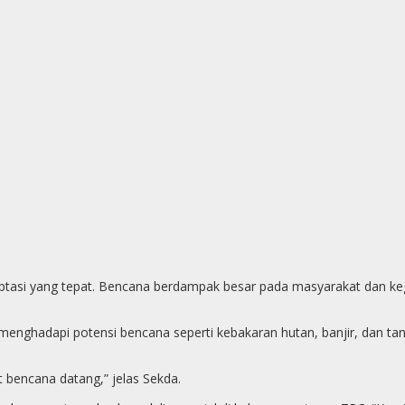
ptasi yang tepat. Bencana berdampak besar pada masyarakat dan ke
 menghadapi potensi bencana seperti kebakaran hutan, banjir, dan tan
 bencana datang,” jelas Sekda.