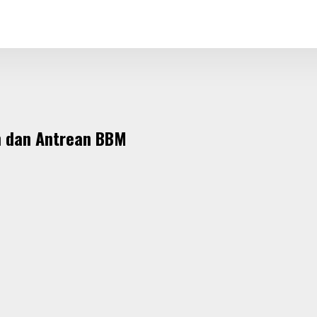
m dan Antrean BBM