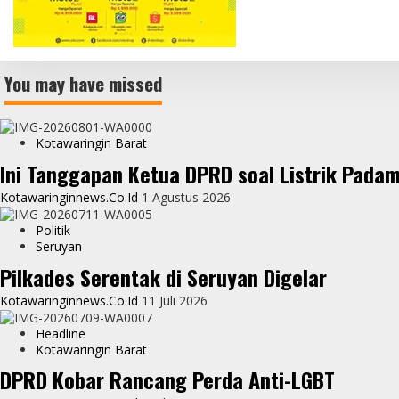
You may have missed
Kotawaringin Barat
Ini Tanggapan Ketua DPRD soal Listrik Pada
Kotawaringinnews.co.id
1 Agustus 2026
Politik
Seruyan
Pilkades Serentak di Seruyan Digelar
Kotawaringinnews.co.id
11 Juli 2026
Headline
Kotawaringin Barat
DPRD Kobar Rancang Perda Anti-LGBT