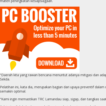
materi peningkatan kesiapsiagaan.
“Daerah kita yang rawan bencana menuntut adanya mitigasi dan ada
Sekda.
Pelatihan ini, kata dia, merupakan bagian dari upaya preventif dalam
semakin optimal.
“Kami ingin memastikan TRC Lamandau siap, sigap, dan tangkas saat