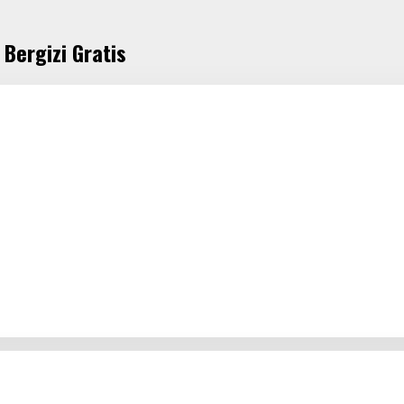
Bergizi Gratis