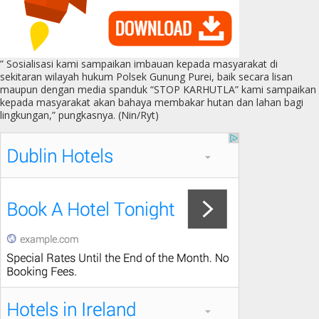
” Sosialisasi kami sampaikan imbauan kepada masyarakat di
sekitaran wilayah hukum Polsek Gunung Purei, baik secara lisan
maupun dengan media spanduk “STOP KARHUTLA” kami sampaikan
kepada masyarakat akan bahaya membakar hutan dan lahan bagi
lingkungan,” pungkasnya. (Nin/Ryt)