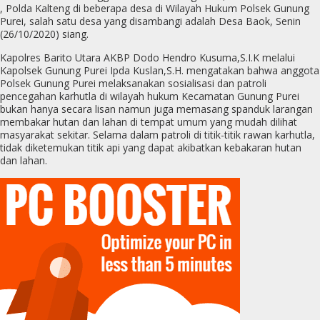
, Polda Kalteng di beberapa desa di Wilayah Hukum Polsek Gunung
Purei, salah satu desa yang disambangi adalah Desa Baok, Senin
(26/10/2020) siang.
Kapolres Barito Utara AKBP Dodo Hendro Kusuma,S.I.K melalui
Kapolsek Gunung Purei Ipda Kuslan,S.H. mengatakan bahwa anggota
Polsek Gunung Purei melaksanakan sosialisasi dan patroli
pencegahan karhutla di wilayah hukum Kecamatan Gunung Purei
bukan hanya secara lisan namun juga memasang spanduk larangan
membakar hutan dan lahan di tempat umum yang mudah dilihat
masyarakat sekitar. Selama dalam patroli di titik-titik rawan karhutla,
tidak diketemukan titik api yang dapat akibatkan kebakaran hutan
dan lahan.