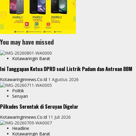
You may have missed
Kotawaringin Barat
Ini Tanggapan Ketua DPRD soal Listrik Padam dan Antrean BBM
Kotawaringinnews.co.id
1 Agustus 2026
Politik
Seruyan
Pilkades Serentak di Seruyan Digelar
Kotawaringinnews.co.id
11 Juli 2026
Headline
Kotawaringin Barat