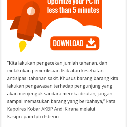
“Kita lakukan pengecekan jumlah tahanan, dan
melakukan pemeriksaan fisik atau kesehatan
antisipasi tahanan sakit. Khusus barang barang kita
lakukan pengawasan terhadap pengunjung yang
akan menjenguk saudara mereka dirutan, jangan
sampai memasukan barang yang berbahaya,” kata
Kapolres Kobar AKBP Andi Kirana melalui
Kasipropam Iptu Isbenu.