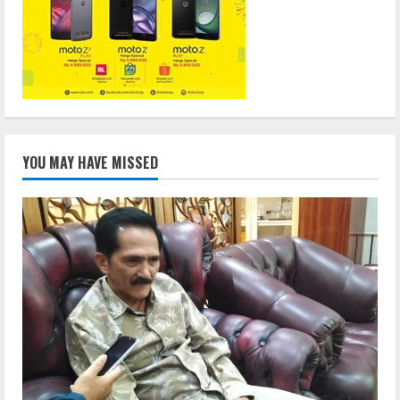
YOU MAY HAVE MISSED