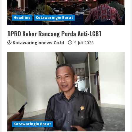
Headline
Kotawaringin Barat
DPRD Kobar Rancang Perda Anti-LGBT
Kotawaringinnews.co.id
9 Juli 2026
Kotawaringin Barat