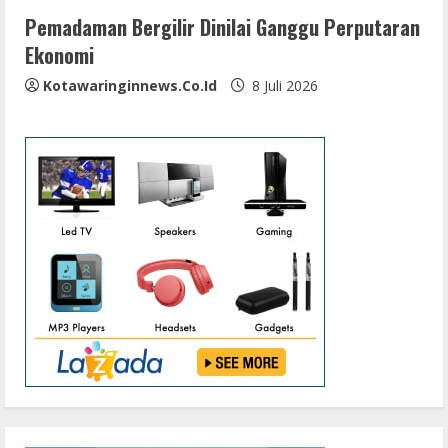
Pemadaman Bergilir Dinilai Ganggu Perputaran
Ekonomi
Kotawaringinnews.co.id
8 Juli 2026