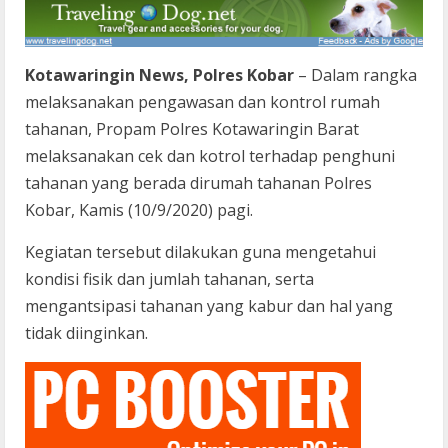
Kotawaringin News, Polres Kobar
– Dalam rangka
melaksanakan pengawasan dan kontrol rumah
tahanan, Propam Polres Kotawaringin Barat
melaksanakan cek dan kotrol terhadap penghuni
tahanan yang berada dirumah tahanan Polres
Kobar, Kamis (10/9/2020) pagi.
Kegiatan tersebut dilakukan guna mengetahui
kondisi fisik dan jumlah tahanan, serta
mengantsipasi tahanan yang kabur dan hal yang
tidak diinginkan.