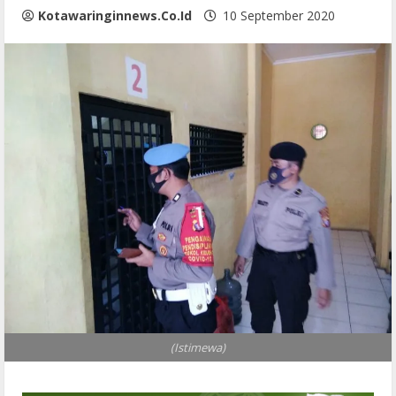
Kotawaringinnews.co.id
10 September 2020
(Istimewa)