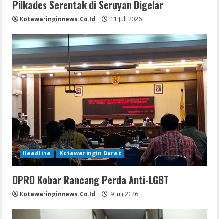
Pilkades Serentak di Seruyan Digelar
Kotawaringinnews.co.id
11 Juli 2026
Headline
Kotawaringin Barat
DPRD Kobar Rancang Perda Anti-LGBT
Kotawaringinnews.co.id
9 Juli 2026