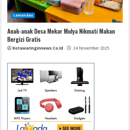
Lamandau
Anak-anak Desa Mekar Mulya Nikmati Makan
Bergizi Gratis
Kotawaringinnews.co.id
24 November 2025