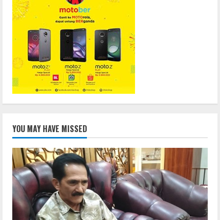
YOU MAY HAVE MISSED