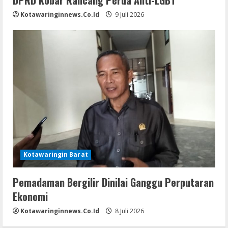
Kotawaringinnews.co.id
9 Juli 2026
Kotawaringin Barat
Pemadaman Bergilir Dinilai Ganggu Perputaran
Ekonomi
Kotawaringinnews.co.id
8 Juli 2026