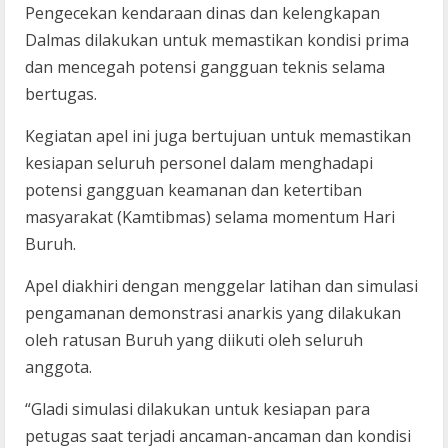
Pengecekan kendaraan dinas dan kelengkapan
Dalmas dilakukan untuk memastikan kondisi prima
dan mencegah potensi gangguan teknis selama
bertugas.
Kegiatan apel ini juga bertujuan untuk memastikan
kesiapan seluruh personel dalam menghadapi
potensi gangguan keamanan dan ketertiban
masyarakat (Kamtibmas) selama momentum Hari
Buruh.
Apel diakhiri dengan menggelar latihan dan simulasi
pengamanan demonstrasi anarkis yang dilakukan
oleh ratusan Buruh yang diikuti oleh seluruh
anggota.
“Gladi simulasi dilakukan untuk kesiapan para
petugas saat terjadi ancaman-ancaman dan kondisi