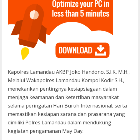
Kapolres Lamandau AKBP Joko Handono, S.I.K, M.H.,
Melalui Wakapolres Lamandau Kompol Kodir S.H.,
menekankan pentingnya kesiapsiagaan dalam
menjaga keamanan dan ketertiban masyarakat
selama peringatan Hari Buruh Internasional, serta
memastikan kesiapan sarana dan prasarana yang
dimiliki Polres Lamandau dalam mendukung
kegiatan pengamanan May Day.