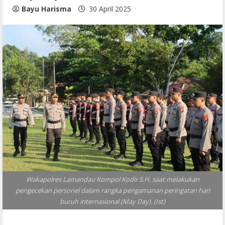
Bayu Harisma
30 April 2025
Wakapolres Lamandau Kompol Kodir S.H. saat melakukan
pengecekan personel dalam rangka pengamanan peringatan hari
buruh internasional (May Day). (Ist)