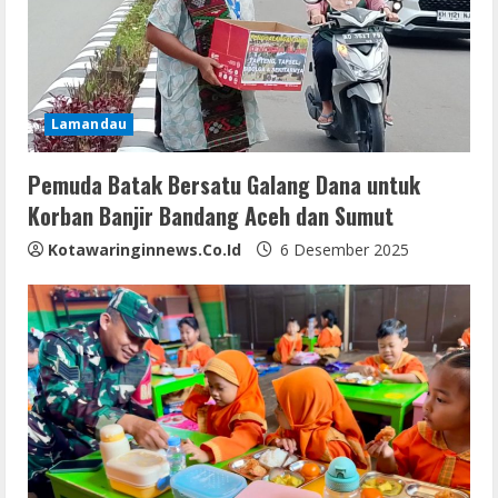
Lamandau
Pemuda Batak Bersatu Galang Dana untuk
Korban Banjir Bandang Aceh dan Sumut
Kotawaringinnews.co.id
6 Desember 2025