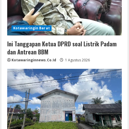
Kotawaringin Barat
Ini Tanggapan Ketua DPRD soal Listrik Padam
dan Antrean BBM
Kotawaringinnews.co.id
1 Agustus 2026