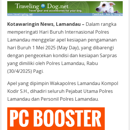
Kotawaringin News, Lamandau –
Dalam rangka
memperingati Hari Buruh Internasional Polres
Lamandau menggelar apel kesiapan pengamanan
hari Buruh 1 Mei 2025 (May Day), yang dibarengi
dengan pengecekan kondisi dan kesiapan Sarpras
yang dimiliki oleh Polres Lamandau, Rabu
(30/4/2025) Pagi.
Apel yang dipimpin Wakapolres Lamandau Kompol
Kodir S.H., dihadiri seluruh Pejabat Utama Polres
Lamandau dan Personil Polres Lamandau.