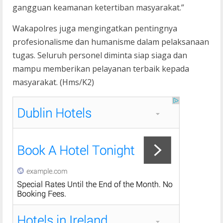
gangguan keamanan ketertiban masyarakat.”
Wakapolres juga mengingatkan pentingnya
profesionalisme dan humanisme dalam pelaksanaan
tugas. Seluruh personel diminta siap siaga dan
mampu memberikan pelayanan terbaik kepada
masyarakat. (Hms/K2)