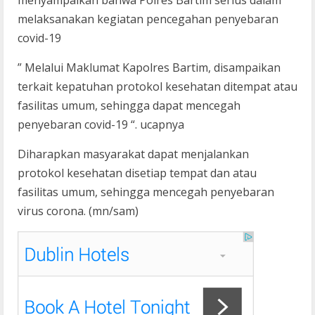
menyampaikan bahwa Polres Bartim serius dalam
melaksanakan kegiatan pencegahan penyebaran
covid-19
” Melalui Maklumat Kapolres Bartim, disampaikan
terkait kepatuhan protokol kesehatan ditempat atau
fasilitas umum, sehingga dapat mencegah
penyebaran covid-19 “. ucapnya
Diharapkan masyarakat dapat menjalankan
protokol kesehatan disetiap tempat dan atau
fasilitas umum, sehingga mencegah penyebaran
virus corona. (mn/sam)