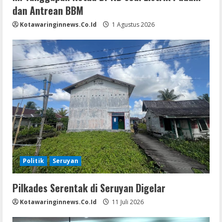
dan Antrean BBM
Kotawaringinnews.co.id
1 Agustus 2026
Politik
Seruyan
Pilkades Serentak di Seruyan Digelar
Kotawaringinnews.co.id
11 Juli 2026