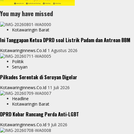
You may have missed
Kotawaringin Barat
Ini Tanggapan Ketua DPRD soal Listrik Padam dan Antrean BBM
Kotawaringinnews.co.id
1 Agustus 2026
Politik
Seruyan
Pilkades Serentak di Seruyan Digelar
Kotawaringinnews.co.id
11 Juli 2026
Headline
Kotawaringin Barat
DPRD Kobar Rancang Perda Anti-LGBT
Kotawaringinnews.co.id
9 Juli 2026