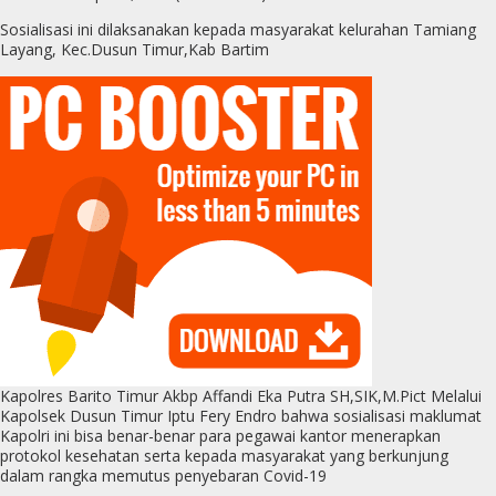
Sosialisasi ini dilaksanakan kepada masyarakat kelurahan Tamiang
Layang, Kec.Dusun Timur,Kab Bartim
Kapolres Barito Timur Akbp Affandi Eka Putra SH,SIK,M.Pict Melalui
Kapolsek Dusun Timur Iptu Fery Endro bahwa sosialisasi maklumat
Kapolri ini bisa benar-benar para pegawai kantor menerapkan
protokol kesehatan serta kepada masyarakat yang berkunjung
dalam rangka memutus penyebaran Covid-19