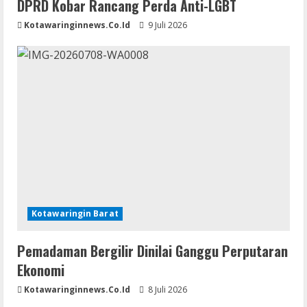
DPRD Kobar Rancang Perda Anti-LGBT
Kotawaringinnews.co.id
9 Juli 2026
Kotawaringin Barat
Pemadaman Bergilir Dinilai Ganggu Perputaran
Ekonomi
Kotawaringinnews.co.id
8 Juli 2026