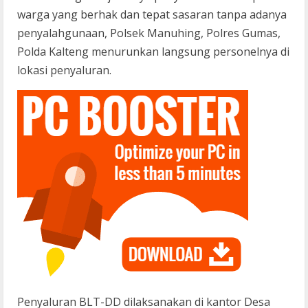
warga yang berhak dan tepat sasaran tanpa adanya
penyalahgunaan, Polsek Manuhing, Polres Gumas,
Polda Kalteng menurunkan langsung personelnya di
lokasi penyaluran.
Penyaluran BLT-DD dilaksanakan di kantor Desa