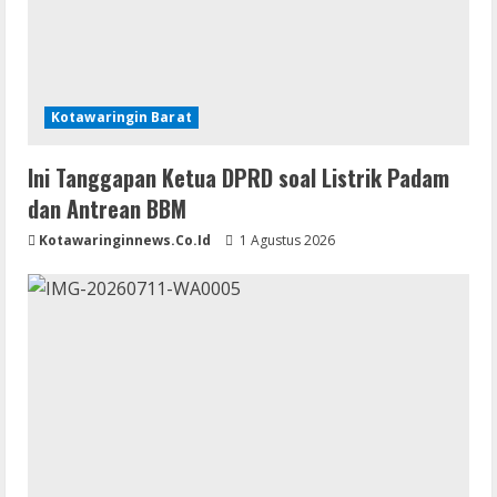
Kotawaringin Barat
Ini Tanggapan Ketua DPRD soal Listrik Padam
dan Antrean BBM
Kotawaringinnews.co.id
1 Agustus 2026