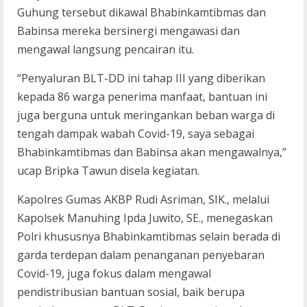
Guhung tersebut dikawal Bhabinkamtibmas dan
Babinsa mereka bersinergi mengawasi dan
mengawal langsung pencairan itu.
“Penyaluran BLT-DD ini tahap III yang diberikan
kepada 86 warga penerima manfaat, bantuan ini
juga berguna untuk meringankan beban warga di
tengah dampak wabah Covid-19, saya sebagai
Bhabinkamtibmas dan Babinsa akan mengawalnya,”
ucap Bripka Tawun disela kegiatan.
Kapolres Gumas AKBP Rudi Asriman, SIK., melalui
Kapolsek Manuhing Ipda Juwito, SE., menegaskan
Polri khususnya Bhabinkamtibmas selain berada di
garda terdepan dalam penanganan penyebaran
Covid-19, juga fokus dalam mengawal
pendistribusian bantuan sosial, baik berupa