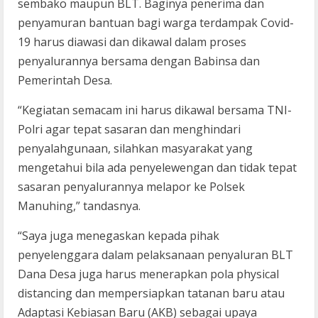
sembako maupun BLT. Baginya penerima dan
penyamuran bantuan bagi warga terdampak Covid-
19 harus diawasi dan dikawal dalam proses
penyalurannya bersama dengan Babinsa dan
Pemerintah Desa.
“Kegiatan semacam ini harus dikawal bersama TNI-
Polri agar tepat sasaran dan menghindari
penyalahgunaan, silahkan masyarakat yang
mengetahui bila ada penyelewengan dan tidak tepat
sasaran penyalurannya melapor ke Polsek
Manuhing,” tandasnya.
“Saya juga menegaskan kepada pihak
penyelenggara dalam pelaksanaan penyaluran BLT
Dana Desa juga harus menerapkan pola physical
distancing dan mempersiapkan tatanan baru atau
Adaptasi Kebiasan Baru (AKB) sebagai upaya