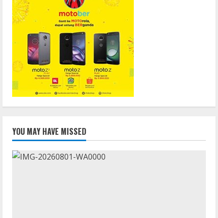
YOU MAY HAVE MISSED