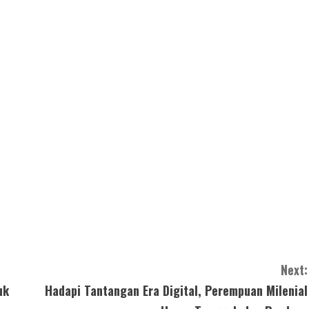
Next:
uk
Hadapi Tantangan Era Digital, Perempuan Milenial