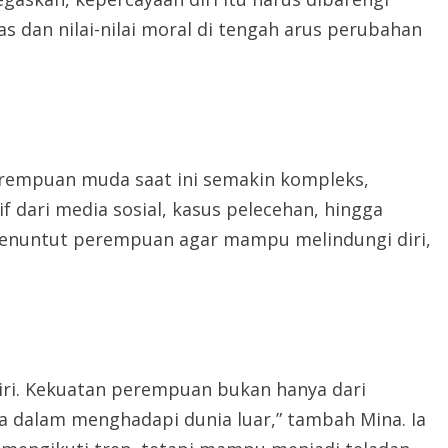
 dan nilai-nilai moral di tengah arus perubahan
rempuan muda saat ini semakin kompleks,
dari media sosial, kasus pelecehan, hingga
 menuntut perempuan agar mampu melindungi diri,
ri. Kekuatan perempuan bukan hanya dari
ya dalam menghadapi dunia luar,” tambah Mina. Ia