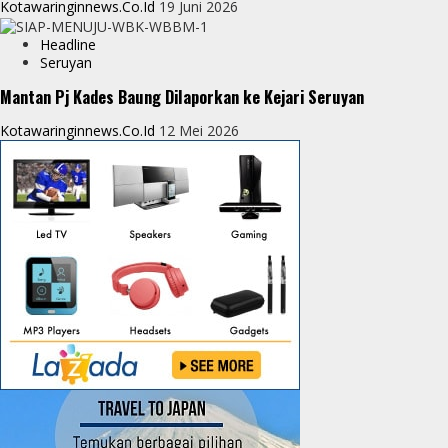
Kotawaringinnews.co.id
19 Juni 2026
Headline
Seruyan
Mantan Pj Kades Baung Dilaporkan ke Kejari Seruyan
Kotawaringinnews.co.id
12 Mei 2026