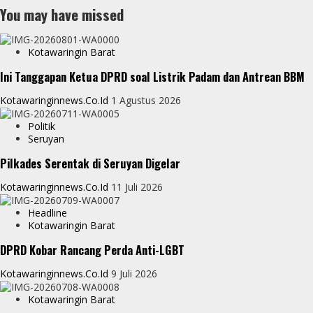
You may have missed
Kotawaringin Barat
Ini Tanggapan Ketua DPRD soal Listrik Padam dan Antrean BBM
Kotawaringinnews.co.id
1 Agustus 2026
Politik
Seruyan
Pilkades Serentak di Seruyan Digelar
Kotawaringinnews.co.id
11 Juli 2026
Headline
Kotawaringin Barat
DPRD Kobar Rancang Perda Anti-LGBT
Kotawaringinnews.co.id
9 Juli 2026
Kotawaringin Barat