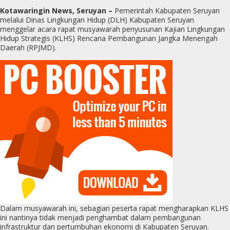
Kotawaringin News, Seruyan –
Pemerintah Kabupaten Seruyan
melalui Dinas Lingkungan Hidup (DLH) Kabupaten Seruyan
menggelar acara rapat musyawarah penyusunan Kajian Lingkungan
Hidup Strategis (KLHS) Rencana Pembangunan Jangka Menengah
Daerah (RPJMD).
Dalam musyawarah ini, sebagian peserta rapat mengharapkan KLHS
ini nantinya tidak menjadi penghambat dalam pembangunan
infrastruktur dan pertumbuhan ekonomi di Kabupaten Seruyan.