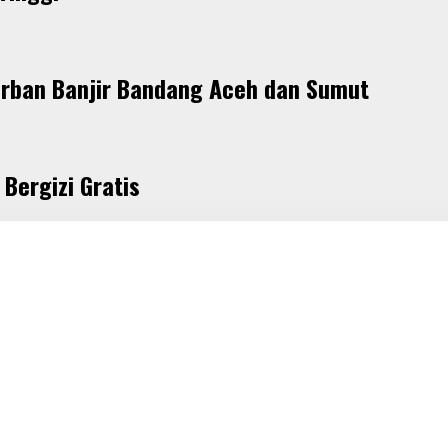
rban Banjir Bandang Aceh dan Sumut
Bergizi Gratis