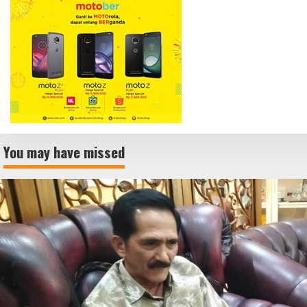
You may have missed