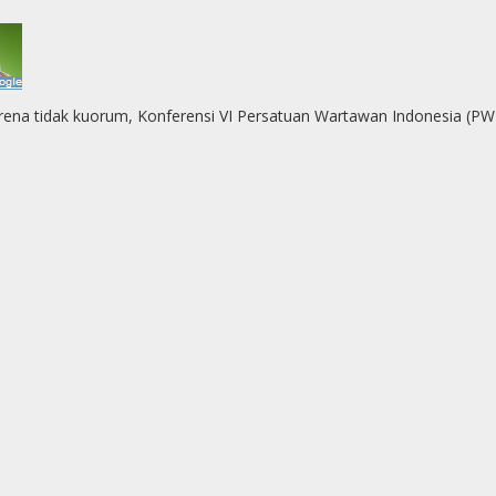
ena tidak kuorum, Konferensi VI Persatuan Wartawan Indonesia (PWI