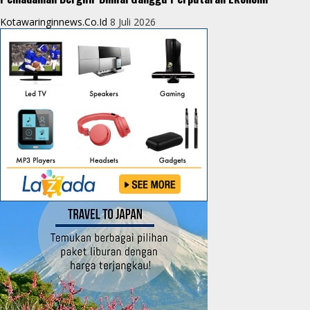
Kotawaringinnews.co.id
8 Juli 2026