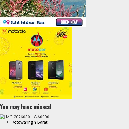
You may have missed
Kotawaringin Barat