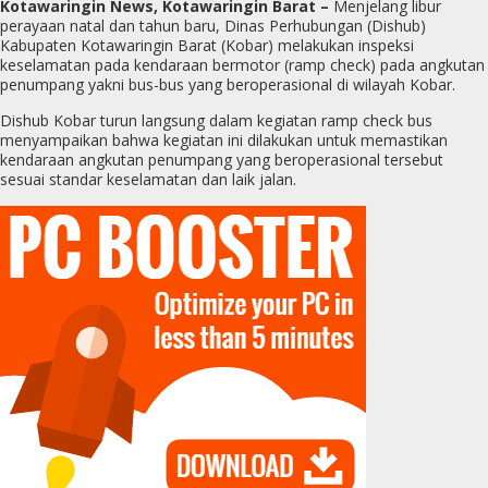
Kotawaringin News, Kotawaringin Barat –
Menjelang libur
perayaan natal dan tahun baru, Dinas Perhubungan (Dishub)
Kabupaten Kotawaringin Barat (Kobar) melakukan inspeksi
keselamatan pada kendaraan bermotor (ramp check) pada angkutan
penumpang yakni bus-bus yang beroperasional di wilayah Kobar.
Dishub Kobar turun langsung dalam kegiatan ramp check bus
menyampaikan bahwa kegiatan ini dilakukan untuk memastikan
kendaraan angkutan penumpang yang beroperasional tersebut
sesuai standar keselamatan dan laik jalan.