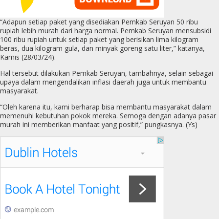
“Adapun setiap paket yang disediakan Pemkab Seruyan 50 ribu
rupiah lebih murah dari harga normal. Pemkab Seruyan mensubsidi
100 ribu rupiah untuk setiap paket yang berisikan lima kilogram
beras, dua kilogram gula, dan minyak goreng satu liter,” katanya,
Kamis (28/03/24).
Hal tersebut dilakukan Pemkab Seruyan, tambahnya, selain sebagai
upaya dalam mengendalikan inflasi daerah juga untuk membantu
masyarakat.
“Oleh karena itu, kami berharap bisa membantu masyarakat dalam
memenuhi kebutuhan pokok mereka. Semoga dengan adanya pasar
murah ini memberikan manfaat yang positif,” pungkasnya. (Ys)