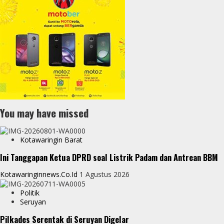
You may have missed
Kotawaringin Barat
Ini Tanggapan Ketua DPRD soal Listrik Padam dan Antrean BBM
Kotawaringinnews.co.id
1 Agustus 2026
Politik
Seruyan
Pilkades Serentak di Seruyan Digelar