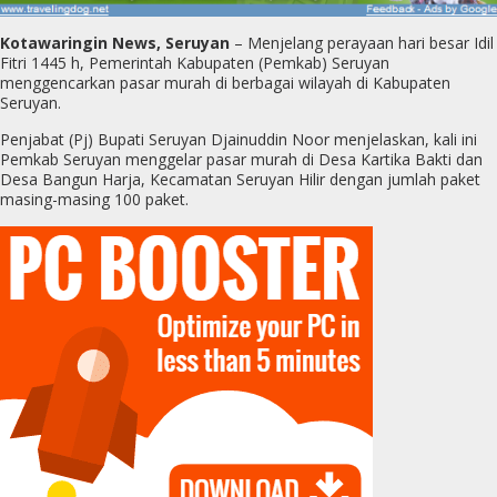
Kotawaringin News, Seruyan
– Menjelang perayaan hari besar Idil
Fitri 1445 h, Pemerintah Kabupaten (Pemkab) Seruyan
menggencarkan pasar murah di berbagai wilayah di Kabupaten
Seruyan.
Penjabat (Pj) Bupati Seruyan Djainuddin Noor menjelaskan, kali ini
Pemkab Seruyan menggelar pasar murah di Desa Kartika Bakti dan
Desa Bangun Harja, Kecamatan Seruyan Hilir dengan jumlah paket
masing-masing 100 paket.