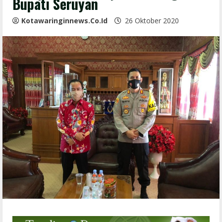
Bupati Seruyan
Kotawaringinnews.co.id
26 Oktober 2020