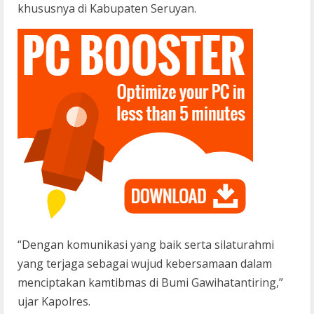
khususnya di Kabupaten Seruyan.
“Dengan komunikasi yang baik serta silaturahmi
yang terjaga sebagai wujud kebersamaan dalam
menciptakan kamtibmas di Bumi Gawihatantiring,”
ujar Kapolres.