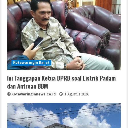
Kotawaringin Barat
Ini Tanggapan Ketua DPRD soal Listrik Padam
dan Antrean BBM
Kotawaringinnews.co.id
1 Agustus 2026