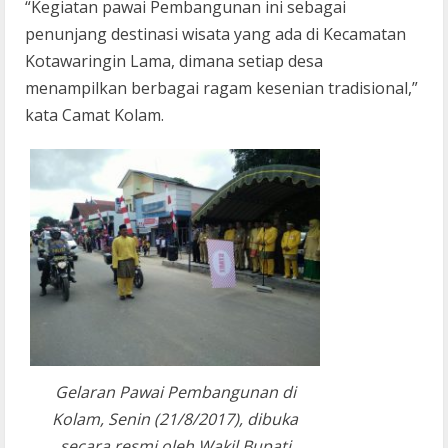
“Kegiatan pawai Pembangunan ini sebagai
penunjang destinasi wisata yang ada di Kecamatan
Kotawaringin Lama, dimana setiap desa
menampilkan berbagai ragam kesenian tradisional,”
kata Camat Kolam.
Gelaran Pawai Pembangunan di
Kolam, Senin (21/8/2017), dibuka
secara resmi oleh Wakil Bupati