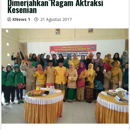
Dimeriahkan Ragam Aktraksi
Kesenian
KNews 1
21 Agustus 2017