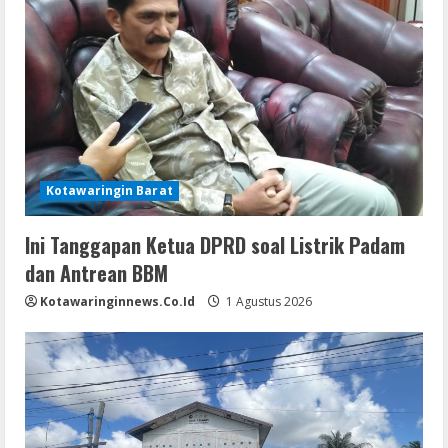
Kotawaringin Barat
Ini Tanggapan Ketua DPRD soal Listrik Padam
dan Antrean BBM
Kotawaringinnews.co.id
1 Agustus 2026