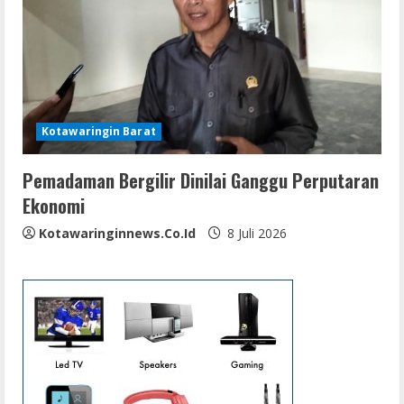
Kotawaringin Barat
Pemadaman Bergilir Dinilai Ganggu Perputaran
Ekonomi
Kotawaringinnews.co.id
8 Juli 2026