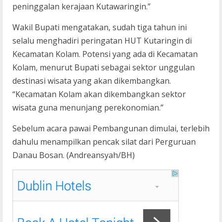
peninggalan kerajaan Kutawaringin.”
Wakil Bupati mengatakan, sudah tiga tahun ini
selalu menghadiri peringatan HUT Kutaringin di
Kecamatan Kolam. Potensi yang ada di Kecamatan
Kolam, menurut Bupati sebagai sektor unggulan
destinasi wisata yang akan dikembangkan.
“Kecamatan Kolam akan dikembangkan sektor
wisata guna menunjang perekonomian.”
Sebelum acara pawai Pembangunan dimulai, terlebih
dahulu menampilkan pencak silat dari Perguruan
Danau Bosan. (Andreansyah/BH)