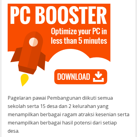
Pagelaran pawai Pembangunan diikuti semua
sekolah serta 15 desa dan 2 kelurahan yang
menampilkan berbagai ragam atraksi kesenian serta
menampilkan berbagai hasil potensi dari setiap
desa.