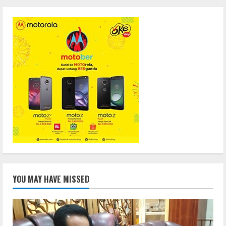
YOU MAY HAVE MISSED