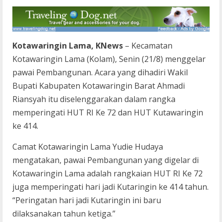
Kotawaringin Lama, KNews
– Kecamatan
Kotawaringin Lama (Kolam), Senin (21/8) menggelar
pawai Pembangunan. Acara yang dihadiri Wakil
Bupati Kabupaten Kotawaringin Barat Ahmadi
Riansyah itu diselenggarakan dalam rangka
memperingati HUT RI Ke 72 dan HUT Kutawaringin
ke 414.
Camat Kotawaringin Lama Yudie Hudaya
mengatakan, pawai Pembangunan yang digelar di
Kotawaringin Lama adalah rangkaian HUT RI Ke 72
juga memperingati hari jadi Kutaringin ke 414 tahun.
“Peringatan hari jadi Kutaringin ini baru
dilaksanakan tahun ketiga.”