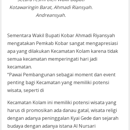
Kotawaringin Barat, Ahmadi Riansyah.
Andreansyah.
Sementara Wakil Bupati Kobar Ahmadi Riyansyah
mengatakan Pemkab Kobar sangat mengapresiasi
apa yang dilakukan Kecamatan Kolam karena tidak
semua kecamatan memperingati hari jadi
kecamatan.
“Pawai Pembangunan sebagai moment dan event
penting bagi Kecamatan yang memiliki potensi
wisata, seperti di
Kecamatan Kolam ini memiliki potensi wisata yang
harus di promosikan ada danau gatal, wisata religi
dengan adanya peninggalan Kyai Gede dan sejarah
budaya dengan adanya istana Al Nursari