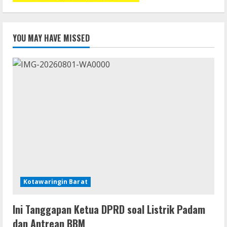
YOU MAY HAVE MISSED
Kotawaringin Barat
Ini Tanggapan Ketua DPRD soal Listrik Padam
dan Antrean BBM