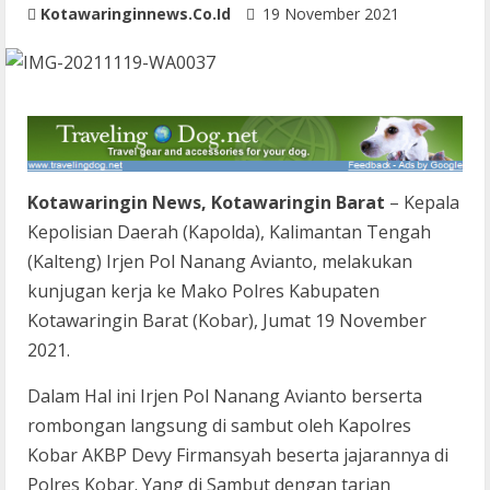
Kotawaringinnews.co.id
19 November 2021
Kotawaringin News, Kotawaringin Barat
– Kepala
Kepolisian Daerah (Kapolda), Kalimantan Tengah
(Kalteng) Irjen Pol Nanang Avianto, melakukan
kunjugan kerja ke Mako Polres Kabupaten
Kotawaringin Barat (Kobar), Jumat 19 November
2021.
Dalam Hal ini Irjen Pol Nanang Avianto berserta
rombongan langsung di sambut oleh Kapolres
Kobar AKBP Devy Firmansyah beserta jajarannya di
Polres Kobar. Yang di Sambut dengan tarian