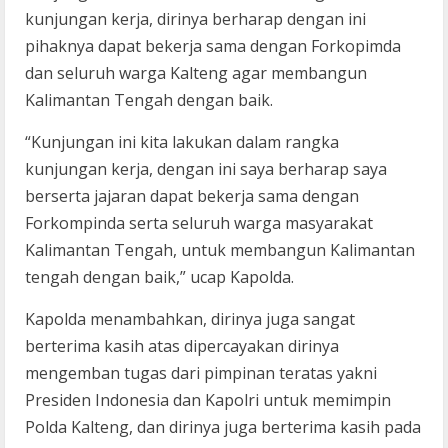
kunjungan kerja, dirinya berharap dengan ini
pihaknya dapat bekerja sama dengan Forkopimda
dan seluruh warga Kalteng agar membangun
Kalimantan Tengah dengan baik.
“Kunjungan ini kita lakukan dalam rangka
kunjungan kerja, dengan ini saya berharap saya
berserta jajaran dapat bekerja sama dengan
Forkompinda serta seluruh warga masyarakat
Kalimantan Tengah, untuk membangun Kalimantan
tengah dengan baik,” ucap Kapolda.
Kapolda menambahkan, dirinya juga sangat
berterima kasih atas dipercayakan dirinya
mengemban tugas dari pimpinan teratas yakni
Presiden Indonesia dan Kapolri untuk memimpin
Polda Kalteng, dan dirinya juga berterima kasih pada