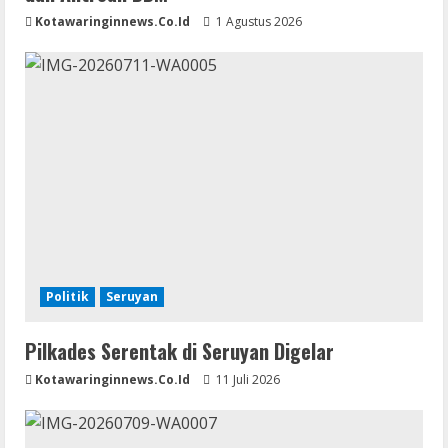
Kotawaringinnews.co.id
1 Agustus 2026
Politik
Seruyan
Pilkades Serentak di Seruyan Digelar
Kotawaringinnews.co.id
11 Juli 2026