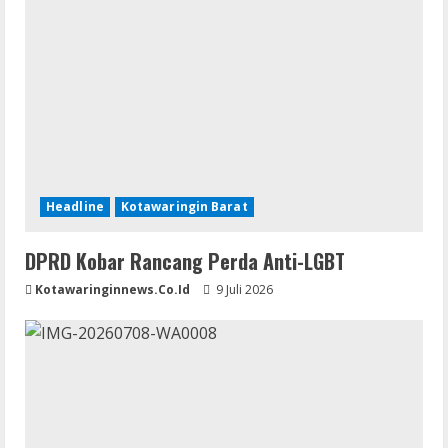
Headline
Kotawaringin Barat
DPRD Kobar Rancang Perda Anti-LGBT
Kotawaringinnews.co.id
9 Juli 2026