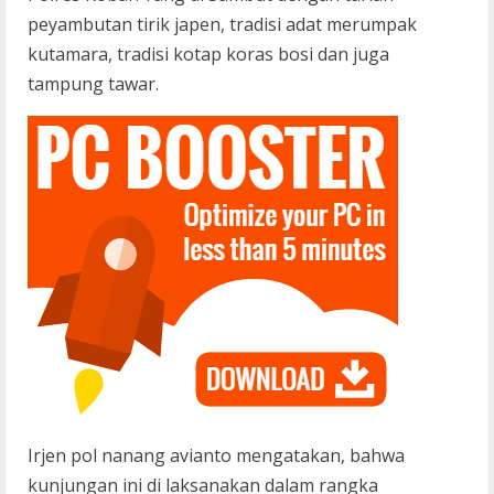
peyambutan tirik japen, tradisi adat merumpak
kutamara, tradisi kotap koras bosi dan juga
tampung tawar.
Irjen pol nanang avianto mengatakan, bahwa
kunjungan ini di laksanakan dalam rangka