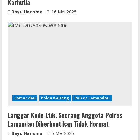
Karhutla
Bayu Harisma
16 Mei 2025
Lamandau
Polda Kalteng
Polres Lamandau
Langgar Kode Etik, Seorang Anggota Polres
Lamandau Diberhentikan Tidak Hormat
Bayu Harisma
5 Mei 2025