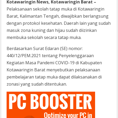
Kotawaringin News, Kotawaringin Barat –
Pelaksanaan sekolah tatap muka di Kotawaringin
Barat, Kalimantan Tengah, diwajibkan berlangsung
dengan protokol kesehatan. Daerah lain yang sudah
masuk zona kuning dan hijau sudah diizinkan
membuka sekolah secara tatap muka.
Berdasarkan Surat Edaran (SE) nomor:
440/12/PEM.2021 tentang Penyelenggaraan
Kegiatan Masa Pandemi COVID-19 di Kabupaten
Kotawaringin Barat menyebutkan pelaksanaan
pembelajaran tatap muka dapat dilaksanakan di
zonasi yang sudah ditentukan.