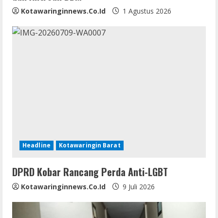
Kotawaringinnews.co.id
1 Agustus 2026
Headline
Kotawaringin Barat
DPRD Kobar Rancang Perda Anti-LGBT
Kotawaringinnews.co.id
9 Juli 2026