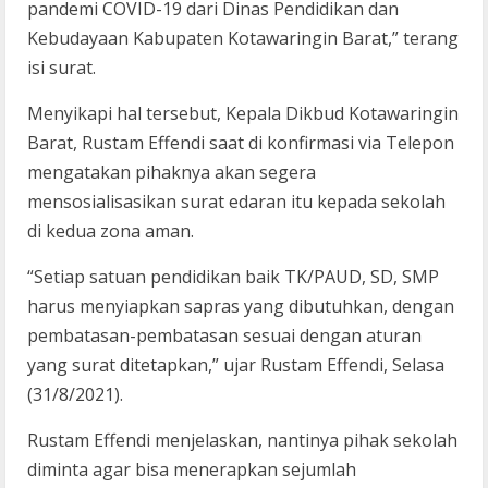
pandemi COVID-19 dari Dinas Pendidikan dan
Kebudayaan Kabupaten Kotawaringin Barat,” terang
isi surat.
Menyikapi hal tersebut, Kepala Dikbud Kotawaringin
Barat, Rustam Effendi saat di konfirmasi via Telepon
mengatakan pihaknya akan segera
mensosialisasikan surat edaran itu kepada sekolah
di kedua zona aman.
“Setiap satuan pendidikan baik TK/PAUD, SD, SMP
harus menyiapkan sapras yang dibutuhkan, dengan
pembatasan-pembatasan sesuai dengan aturan
yang surat ditetapkan,” ujar Rustam Effendi, Selasa
(31/8/2021).
Rustam Effendi menjelaskan, nantinya pihak sekolah
diminta agar bisa menerapkan sejumlah