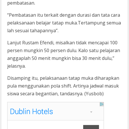
pembatasan.
“Pembatasan itu terkait dengan durasi dan tata cara
pelaksanaan belajar tatap muka.Tertampung semua
lah sesuai tahapannya”.
Lanjut Rustam Efendi, misalkan tidak mencapai 100
persen mungkin 50 persen dulu. Kalo satu pelajaran
anggaplah 50 menit mungkin bisa 30 menit dulu,”
jelasnya.
Disamping itu, pelaksanaan tatap muka diharapkan
pula menggunakan pola shift. Artinya jadwal masuk
siswa secara begantian, tandasnya. (Yusbob)