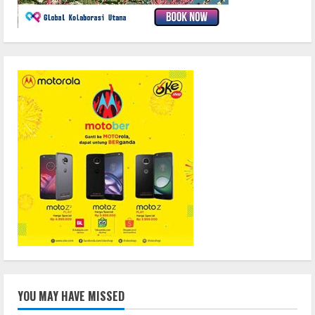
YOU MAY HAVE MISSED