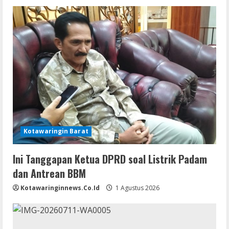
Kotawaringin Barat
Ini Tanggapan Ketua DPRD soal Listrik Padam
dan Antrean BBM
Kotawaringinnews.co.id
1 Agustus 2026