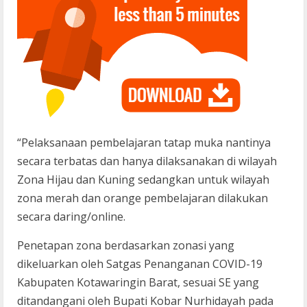
“Pelaksanaan pembelajaran tatap muka nantinya
secara terbatas dan hanya dilaksanakan di wilayah
Zona Hijau dan Kuning sedangkan untuk wilayah
zona merah dan orange pembelajaran dilakukan
secara daring/online.
Penetapan zona berdasarkan zonasi yang
dikeluarkan oleh Satgas Penanganan COVID-19
Kabupaten Kotawaringin Barat, sesuai SE yang
ditandangani oleh Bupati Kobar Nurhidayah pada