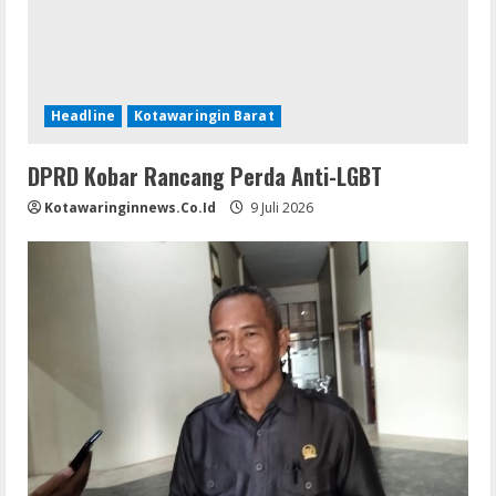
Headline
Kotawaringin Barat
DPRD Kobar Rancang Perda Anti-LGBT
Kotawaringinnews.co.id
9 Juli 2026