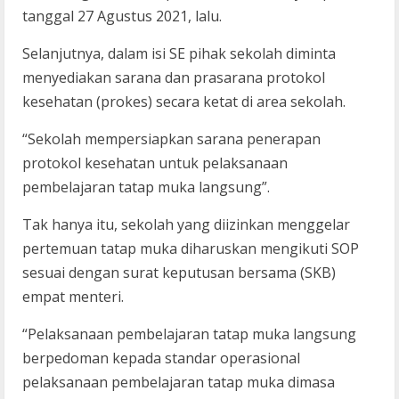
tanggal 27 Agustus 2021, lalu.
Selanjutnya, dalam isi SE pihak sekolah diminta
menyediakan sarana dan prasarana protokol
kesehatan (prokes) secara ketat di area sekolah.
“Sekolah mempersiapkan sarana penerapan
protokol kesehatan untuk pelaksanaan
pembelajaran tatap muka langsung”.
Tak hanya itu, sekolah yang diizinkan menggelar
pertemuan tatap muka diharuskan mengikuti SOP
sesuai dengan surat keputusan bersama (SKB)
empat menteri.
“Pelaksanaan pembelajaran tatap muka langsung
berpedoman kepada standar operasional
pelaksanaan pembelajaran tatap muka dimasa