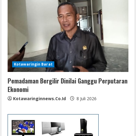
Kotawaringin Barat
Pemadaman Bergilir Dinilai Ganggu Perputaran
Ekonomi
Kotawaringinnews.co.id
8 Juli 2026