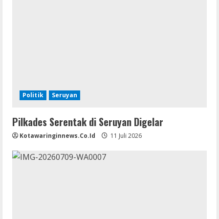
Politik
Seruyan
Pilkades Serentak di Seruyan Digelar
Kotawaringinnews.co.id
11 Juli 2026