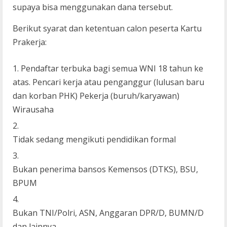
supaya bisa menggunakan dana tersebut.
Berikut syarat dan ketentuan calon peserta Kartu
Prakerja:
Pendaftar terbuka bagi semua WNI 18 tahun ke
atas. Pencari kerja atau penganggur (lulusan baru
dan korban PHK) Pekerja (buruh/karyawan)
Wirausaha
Tidak sedang mengikuti pendidikan formal
Bukan penerima bansos Kemensos (DTKS), BSU,
BPUM
Bukan TNI/Polri, ASN, Anggaran DPR/D, BUMN/D
dan lainnya