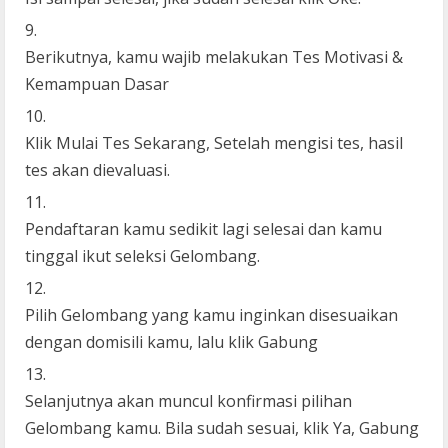
Berikutnya, kamu wajib melakukan Tes Motivasi &
Kemampuan Dasar
Klik Mulai Tes Sekarang, Setelah mengisi tes, hasil
tes akan dievaluasi.
Pendaftaran kamu sedikit lagi selesai dan kamu
tinggal ikut seleksi Gelombang.
Pilih Gelombang yang kamu inginkan disesuaikan
dengan domisili kamu, lalu klik Gabung
Selanjutnya akan muncul konfirmasi pilihan
Gelombang kamu. Bila sudah sesuai, klik Ya, Gabung