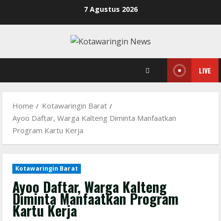
Skip
7 Agustus 2026
to
content
LIVE
Home
Kotawaringin Barat
Ayoo Daftar, Warga Kalteng Diminta Manfaatkan
Program Kartu Kerja
Kotawaringin Barat
Ayoo Daftar, Warga Kalteng
Diminta Manfaatkan Program
Kartu Kerja