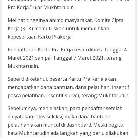
Pra Kerja,” ujar Mukhtarudin.
Melihat tingginya animo masyarakat, Komite Cipta
Kerja (KCK) memutuskan untuk memulihkan
kepesertaan Kartu Prakerja.
Pendaftaran Kartu Pra Kerja resmi dibuka tanggal 4
Maret 2021 sampai Tanggal 7 Maret 2021, terang
Mukhtarudin.
Seperti diketahui, peserta Kartu Pra Kerja akan
mendapatkan dana bantuan, dana pelatihan, insentif
pasca pelatihan, insentif survei, terang Mukhtarudin.
Sebelumnya, menjelaskan, para pendaftar setelah
dinyatakan lolos seleksi, maka dana bantuan
pelatihan akan muncul di dashboard. Meski begitu,
kata Mukhtarudin ada langkah yang perlu dilakukan