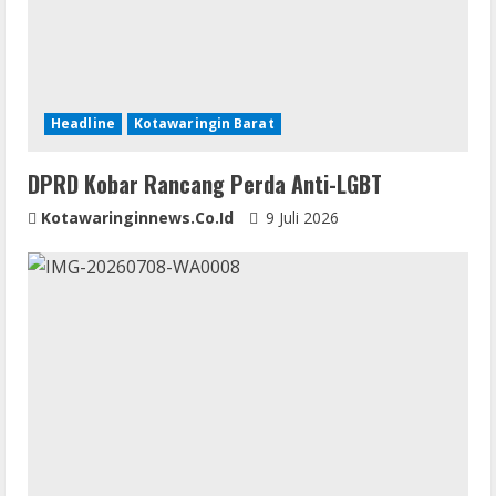
Headline
Kotawaringin Barat
DPRD Kobar Rancang Perda Anti-LGBT
Kotawaringinnews.co.id
9 Juli 2026