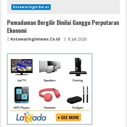
Kotawaringin Barat
Pemadaman Bergilir Dinilai Ganggu Perputaran
Ekonomi
Kotawaringinnews.co.id
8 Juli 2026