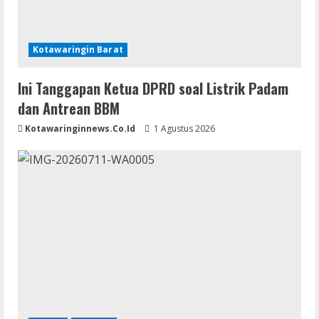
Kotawaringin Barat
Ini Tanggapan Ketua DPRD soal Listrik Padam
dan Antrean BBM
Kotawaringinnews.co.id
1 Agustus 2026