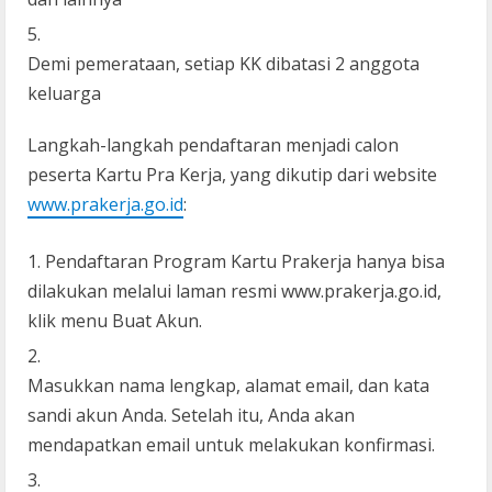
Demi pemerataan, setiap KK dibatasi 2 anggota
keluarga
Langkah-langkah pendaftaran menjadi calon
peserta Kartu Pra Kerja, yang dikutip dari website
www.prakerja.go.id
:
Pendaftaran Program Kartu Prakerja hanya bisa
dilakukan melalui laman resmi www.prakerja.go.id,
klik menu Buat Akun.
Masukkan nama lengkap, alamat email, dan kata
sandi akun Anda. Setelah itu, Anda akan
mendapatkan email untuk melakukan konfirmasi.