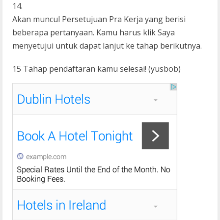
Akan muncul Persetujuan Pra Kerja yang berisi
beberapa pertanyaan. Kamu harus klik Saya
menyetujui untuk dapat lanjut ke tahap berikutnya.
15 Tahap pendaftaran kamu selesai! (yusbob)