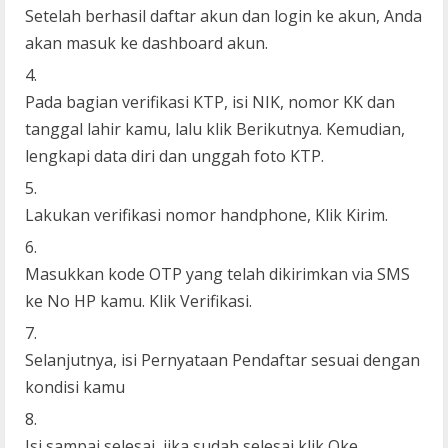
Setelah berhasil daftar akun dan login ke akun, Anda
akan masuk ke dashboard akun.
Pada bagian verifikasi KTP, isi NIK, nomor KK dan
tanggal lahir kamu, lalu klik Berikutnya. Kemudian,
lengkapi data diri dan unggah foto KTP.
Lakukan verifikasi nomor handphone, Klik Kirim.
Masukkan kode OTP yang telah dikirimkan via SMS
ke No HP kamu. Klik Verifikasi.
Selanjutnya, isi Pernyataan Pendaftar sesuai dengan
kondisi kamu
Isi sampai selesai, jika sudah selesai klik Oke.