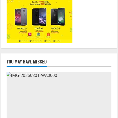
YOU MAY HAVE MISSED