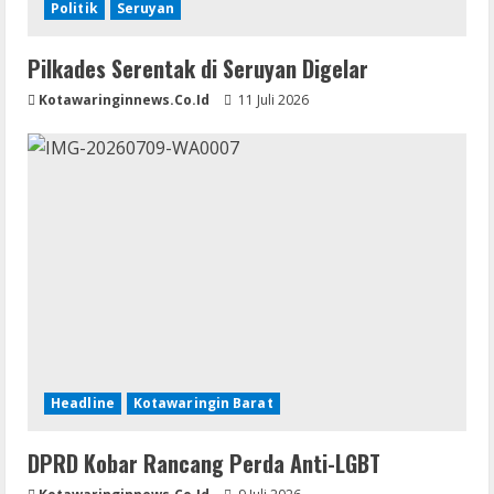
Politik
Seruyan
Pilkades Serentak di Seruyan Digelar
Kotawaringinnews.co.id
11 Juli 2026
Headline
Kotawaringin Barat
DPRD Kobar Rancang Perda Anti-LGBT