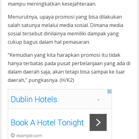
mampu meningkatkan kesejahteraan.
Menurutnya, upaya promosi yang bisa dilakukan
salah satunya melalui media sosial. Dimana media
sosial tersebut dinilainya memiliki dampak yang
cukup bagus dalam hal pemasaran.
“Kemudian yang kita harapkan promosi itu tidak
hanya terbatas pada pusat perbelanjaan yang ada di
dalam daerah saja, akan tetapi bisa sampai ke luar
daerah,” pungkasnya. (H/K2)