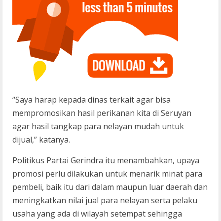
“Saya harap kepada dinas terkait agar bisa
mempromosikan hasil perikanan kita di Seruyan
agar hasil tangkap para nelayan mudah untuk
dijual,” katanya.
Politikus Partai Gerindra itu menambahkan, upaya
promosi perlu dilakukan untuk menarik minat para
pembeli, baik itu dari dalam maupun luar daerah dan
meningkatkan nilai jual para nelayan serta pelaku
usaha yang ada di wilayah setempat sehingga