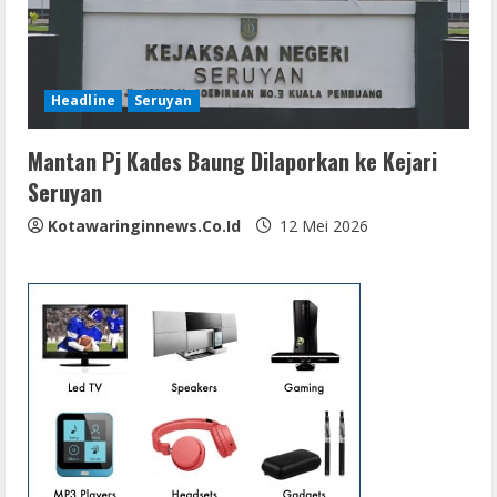
Headline
Seruyan
Mantan Pj Kades Baung Dilaporkan ke Kejari
Seruyan
Kotawaringinnews.co.id
12 Mei 2026