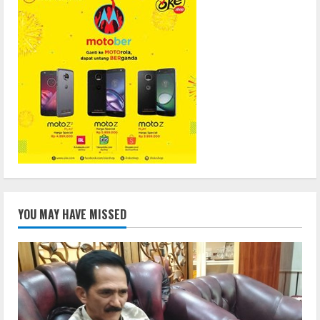
YOU MAY HAVE MISSED