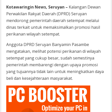
Kotawaringin News, Seruyan –
Kalangan Dewan
Perwakilan Rakyat Daerah (DPRD) Seruyan
mendorong pemerintah daerah setempat melalui
dinas terkait untuk memaksimalkan promosi hasil
perikanan wilayah setempat.
Anggota DPRD Seruyan Banyamin Pasambe
mengatakan, melihat potensi perikanan di wilayah
setempat yang cukup besar, sudah semestinya
pemerintah membarengi dengan upaya promosi
yang tujuannya tidak lain untuk meningkatkan daya
beli dan kesejahteraan masyarakat.