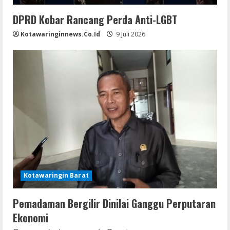
DPRD Kobar Rancang Perda Anti-LGBT
Kotawaringinnews.co.id
9 Juli 2026
Kotawaringin Barat
Pemadaman Bergilir Dinilai Ganggu Perputaran
Ekonomi