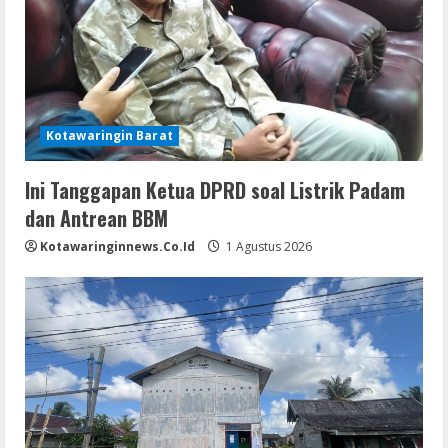
Kotawaringin Barat
Ini Tanggapan Ketua DPRD soal Listrik Padam
dan Antrean BBM
Kotawaringinnews.co.id
1 Agustus 2026