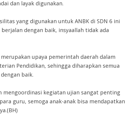
dai dan layak digunakan.
asilitas yang digunakan untuk ANBK di SDN 6 ini
erjalan dengan baik, insyaallah tidak ada
ni merupakan upaya pemerintah daerah dalam
rian Pendidikan, sehingga diharapkan semua
 dengan baik.
mengoordinasi kegiatan ujian sangat penting
 para guru, semoga anak-anak bisa mendapatkan
ya.(BH)