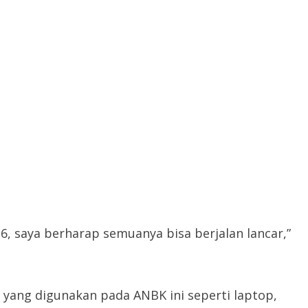
 6, saya berharap semuanya bisa berjalan lancar,”
yang digunakan pada ANBK ini seperti laptop,