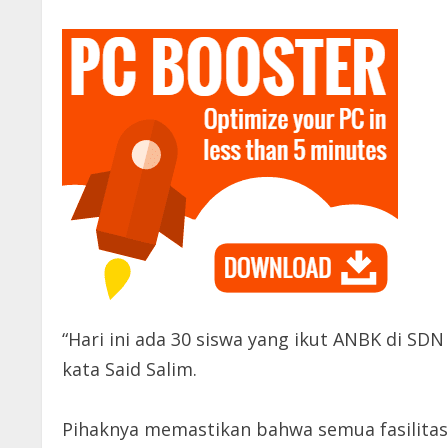
“Hari ini ada 30 siswa yang ikut ANBK di SDN
kata Said Salim.
Pihaknya memastikan bahwa semua fasilitas 