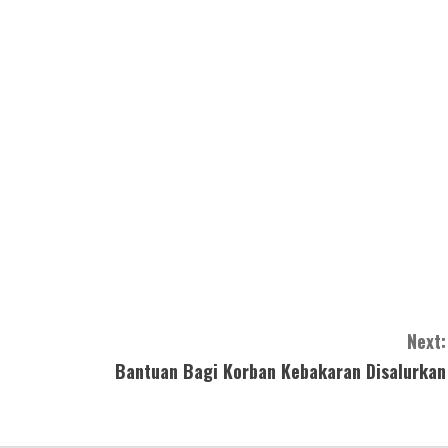
Next:
Bantuan Bagi Korban Kebakaran Disalurkan