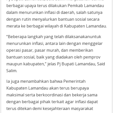
berbagai upaya terus dilakukan Pemkab Lamandau
dalam menurunkan inflasi di daerah, salah satunya
dengan rutin menyalurkan bantuan sosial secara
merata ke berbagai wilayah di Kabupaten Lamandau.
“Beberapa langkah yang telah dilaksanakanuntuk
menurunkan inflasi, antara lain dengan menggelar
operasi pasar, pasar murah, dan memberikan
bantuan sosial, baik yang diadakan oleh pemprov
maupun kabupaten,” jelas Pj Bupati Lamandau, Said
Salim.
Ia juga menambahkan bahwa Pemerintah
Kabupaten Lamandau akan terus berupaya
maksimal serta berkoordinasi dan bekerja sama
dengan berbagai pihak terkait agar inflasi dapat
terus ditekan demi kesejahteraan masyarakat