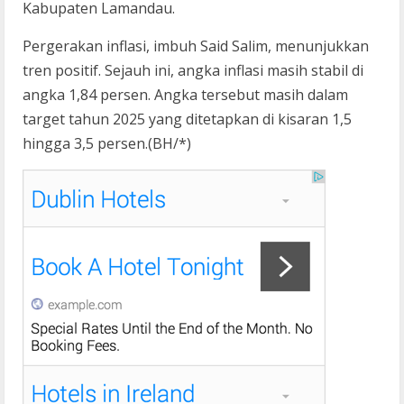
Kabupaten Lamandau.
Pergerakan inflasi, imbuh Said Salim, menunjukkan
tren positif. Sejauh ini, angka inflasi masih stabil di
angka 1,84 persen. Angka tersebut masih dalam
target tahun 2025 yang ditetapkan di kisaran 1,5
hingga 3,5 persen.(BH/*)