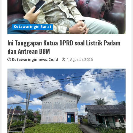
Kotawaringin Barat
Ini Tanggapan Ketua DPRD soal Listrik Padam
dan Antrean BBM
Kotawaringinnews.co.id
1 Agustus 2026