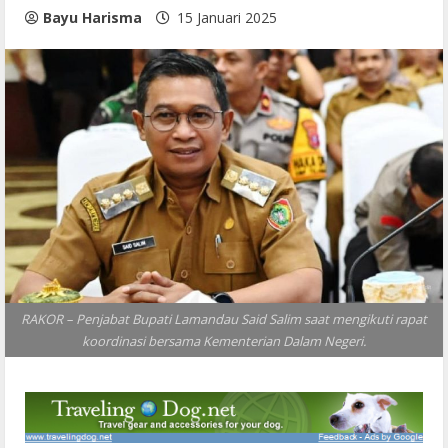
Bayu Harisma
15 Januari 2025
RAKOR – Penjabat Bupati Lamandau Said Salim saat mengikuti rapat
koordinasi bersama Kementerian Dalam Negeri.