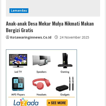
Lamandau
Anak-anak Desa Mekar Mulya Nikmati Makan
Bergizi Gratis
Kotawaringinnews.co.id
24 November 2025