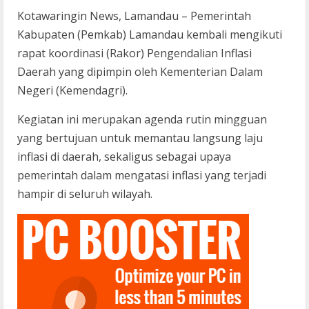
Kotawaringin News, Lamandau – Pemerintah
Kabupaten (Pemkab) Lamandau kembali mengikuti
rapat koordinasi (Rakor) Pengendalian Inflasi
Daerah yang dipimpin oleh Kementerian Dalam
Negeri (Kemendagri).
Kegiatan ini merupakan agenda rutin mingguan
yang bertujuan untuk memantau langsung laju
inflasi di daerah, sekaligus sebagai upaya
pemerintah dalam mengatasi inflasi yang terjadi
hampir di seluruh wilayah.