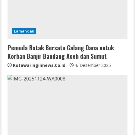
Lamandau
Pemuda Batak Bersatu Galang Dana untuk
Korban Banjir Bandang Aceh dan Sumut
Kotawaringinnews.co.id
6 Desember 2025