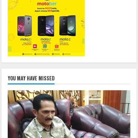
YOU MAY HAVE MISSED