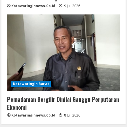
Kotawaringinnews.co.id
9 Juli 2026
Kotawaringin Barat
Pemadaman Bergilir Dinilai Ganggu Perputaran
Ekonomi
Kotawaringinnews.co.id
8 Juli 2026