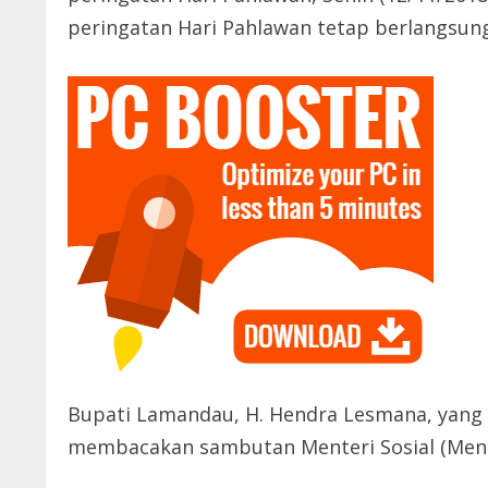
peringatan Hari Pahlawan tetap berlangsun
Bupati Lamandau, H. Hendra Lesmana, yang 
membacakan sambutan Menteri Sosial (Mens