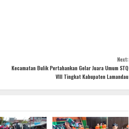
Next:
Kecamatan Bulik Pertahankan Gelar Juara Umum STQ
VIII Tingkat Kabupaten Lamandau