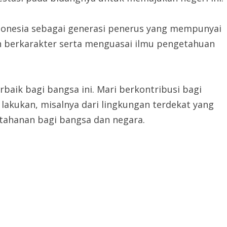
ndonesia sebagai generasi penerus yang mempunyai
in berkarakter serta menguasai ilmu pengetahuan
rbaik bagi bangsa ini. Mari berkontribusi bagi
 lakukan, misalnya dari lingkungan terdekat yang
tahanan bagi bangsa dan negara.