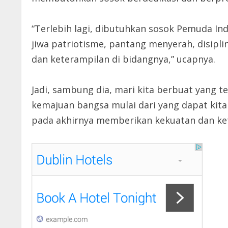
“Terlebih lagi, dibutuhkan sosok Pemuda I
jiwa patriotisme, pantang menyerah, disipl
dan keterampilan di bidangnya,” ucapnya.
Jadi, sambung dia, mari kita berbuat yang te
kemajuan bangsa mulai dari yang dapat kita
pada akhirnya memberikan kekuatan dan ke