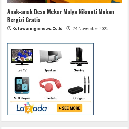
Anak-anak Desa Mekar Mulya Nikmati Makan
Bergizi Gratis
Kotawaringinnews.co.id
24 November 2025