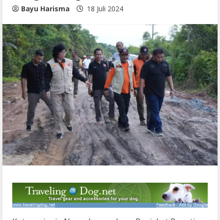
Bayu Harisma
18 Juli 2024