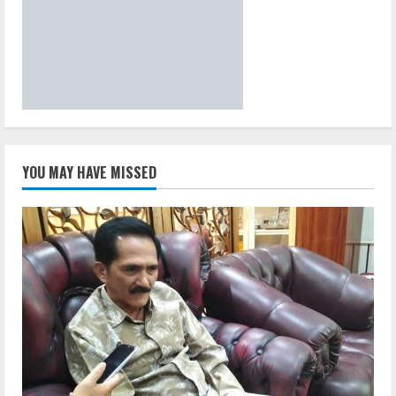
YOU MAY HAVE MISSED