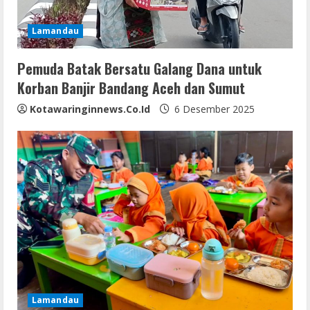
Lamandau
Pemuda Batak Bersatu Galang Dana untuk
Korban Banjir Bandang Aceh dan Sumut
Kotawaringinnews.co.id
6 Desember 2025
Lamandau