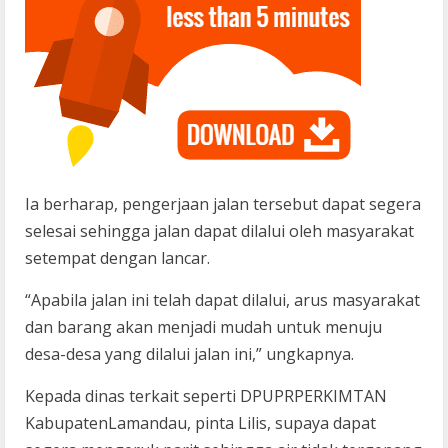
Ia berharap, pengerjaan jalan tersebut dapat segera
selesai sehingga jalan dapat dilalui oleh masyarakat
setempat dengan lancar.
“Apabila jalan ini telah dapat dilalui, arus masyarakat
dan barang akan menjadi mudah untuk menuju
desa-desa yang dilalui jalan ini,” ungkapnya.
Kepada dinas terkait seperti DPUPRPERKIMTAN
KabupatenLamandau, pinta Lilis, supaya dapat