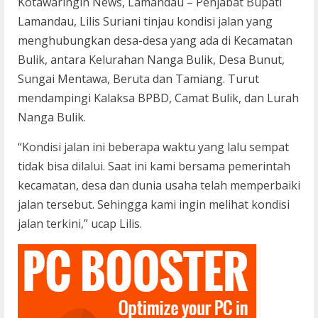
Kotawaringin News, Lamandau – Penjabat Bupati
Lamandau, Lilis Suriani tinjau kondisi jalan yang
menghubungkan desa-desa yang ada di Kecamatan
Bulik, antara Kelurahan Nanga Bulik, Desa Bunut,
Sungai Mentawa, Beruta dan Tamiang. Turut
mendampingi Kalaksa BPBD, Camat Bulik, dan Lurah
Nanga Bulik.
“Kondisi jalan ini beberapa waktu yang lalu sempat
tidak bisa dilalui. Saat ini kami bersama pemerintah
kecamatan, desa dan dunia usaha telah memperbaiki
jalan tersebut. Sehingga kami ingin melihat kondisi
jalan terkini,” ucap Lilis.