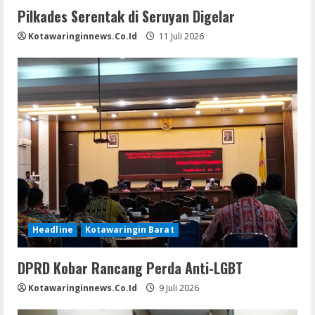
Pilkades Serentak di Seruyan Digelar
Kotawaringinnews.co.id
11 Juli 2026
Headline
Kotawaringin Barat
DPRD Kobar Rancang Perda Anti-LGBT
Kotawaringinnews.co.id
9 Juli 2026