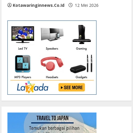
Kotawaringinnews.co.id
12 Mei 2026