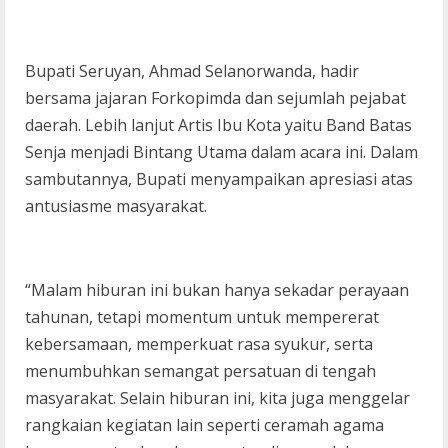
Bupati Seruyan, Ahmad Selanorwanda, hadir
bersama jajaran Forkopimda dan sejumlah pejabat
daerah. Lebih lanjut Artis Ibu Kota yaitu Band Batas
Senja menjadi Bintang Utama dalam acara ini. Dalam
sambutannya, Bupati menyampaikan apresiasi atas
antusiasme masyarakat.
“Malam hiburan ini bukan hanya sekadar perayaan
tahunan, tetapi momentum untuk mempererat
kebersamaan, memperkuat rasa syukur, serta
menumbuhkan semangat persatuan di tengah
masyarakat. Selain hiburan ini, kita juga menggelar
rangkaian kegiatan lain seperti ceramah agama