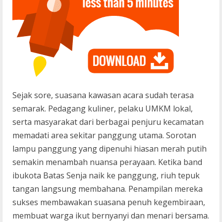
Sejak sore, suasana kawasan acara sudah terasa
semarak. Pedagang kuliner, pelaku UMKM lokal,
serta masyarakat dari berbagai penjuru kecamatan
memadati area sekitar panggung utama. Sorotan
lampu panggung yang dipenuhi hiasan merah putih
semakin menambah nuansa perayaan. Ketika band
ibukota Batas Senja naik ke panggung, riuh tepuk
tangan langsung membahana. Penampilan mereka
sukses membawakan suasana penuh kegembiraan,
membuat warga ikut bernyanyi dan menari bersama.