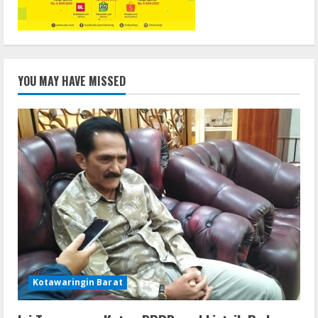
YOU MAY HAVE MISSED
Kotawaringin Barat