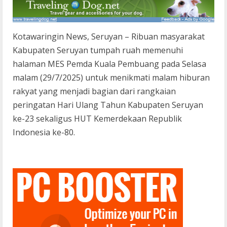
Kotawaringin News, Seruyan – Ribuan masyarakat
Kabupaten Seruyan tumpah ruah memenuhi
halaman MES Pemda Kuala Pembuang pada Selasa
malam (29/7/2025) untuk menikmati malam hiburan
rakyat yang menjadi bagian dari rangkaian
peringatan Hari Ulang Tahun Kabupaten Seruyan
ke-23 sekaligus HUT Kemerdekaan Republik
Indonesia ke-80.