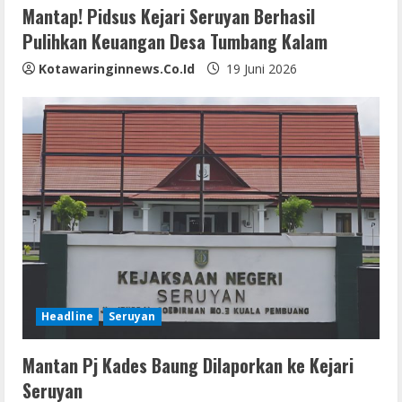
Mantap! Pidsus Kejari Seruyan Berhasil
Pulihkan Keuangan Desa Tumbang Kalam
Kotawaringinnews.co.id
19 Juni 2026
Headline
Seruyan
Mantan Pj Kades Baung Dilaporkan ke Kejari
Seruyan