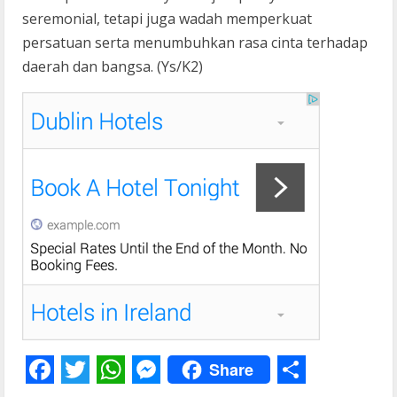
seremonial, tetapi juga wadah memperkuat
persatuan serta menumbuhkan rasa cinta terhadap
daerah dan bangsa. (Ys/K2)
Share