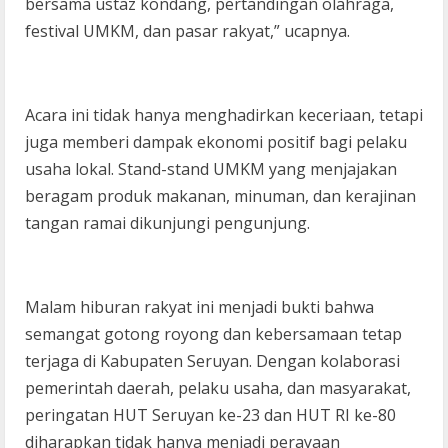
bersama ustaz kondang, pertandingan olahraga,
festival UMKM, dan pasar rakyat,” ucapnya.
Acara ini tidak hanya menghadirkan keceriaan, tetapi
juga memberi dampak ekonomi positif bagi pelaku
usaha lokal. Stand-stand UMKM yang menjajakan
beragam produk makanan, minuman, dan kerajinan
tangan ramai dikunjungi pengunjung.
Malam hiburan rakyat ini menjadi bukti bahwa
semangat gotong royong dan kebersamaan tetap
terjaga di Kabupaten Seruyan. Dengan kolaborasi
pemerintah daerah, pelaku usaha, dan masyarakat,
peringatan HUT Seruyan ke-23 dan HUT RI ke-80
diharapkan tidak hanya menjadi perayaan