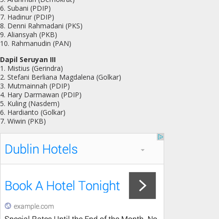
6. Subani (PDIP)
7. Hadinur (PDIP)
8. Denni Rahmadani (PKS)
9. Aliansyah (PKB)
10. Rahmanudin (PAN)
Dapil Seruyan III
1. Mistius (Gerindra)
2. Stefani Berliana Magdalena (Golkar)
3. Mutmainnah (PDIP)
4. Hary Darmawan (PDIP)
5. Kuling (Nasdem)
6. Hardianto (Golkar)
7. Wiwin (PKB)