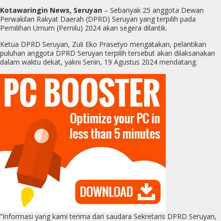
Kotawaringin News, Seruyan
– Sebanyak 25 anggota Dewan
Perwakilan Rakyat Daerah (DPRD) Seruyan yang terpilih pada
Pemilihan Umum (Pemilu) 2024 akan segera dilantik.
Ketua DPRD Seruyan, Zuli Eko Prasetyo mengatakan, pelantikan
puluhan anggota DPRD Seruyan terpilih tersebut akan dilaksanakan
dalam waktu dekat, yakni Senin, 19 Agustus 2024 mendatang.
“Informasi yang kami terima dari saudara Sekretaris DPRD Seruyan,