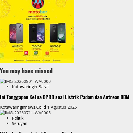
You may have missed
Kotawaringin Barat
Ini Tanggapan Ketua DPRD soal Listrik Padam dan Antrean BBM
Kotawaringinnews.co.id
1 Agustus 2026
Politik
Seruyan