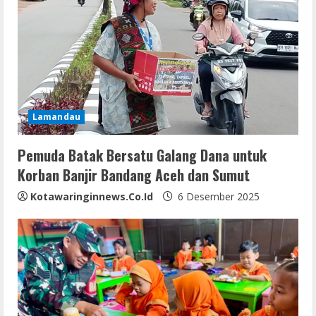
Lamandau
Pemuda Batak Bersatu Galang Dana untuk
Korban Banjir Bandang Aceh dan Sumut
Kotawaringinnews.co.id
6 Desember 2025