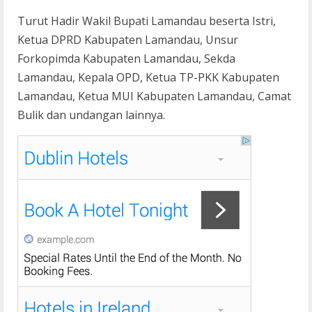
Turut Hadir Wakil Bupati Lamandau beserta Istri,
Ketua DPRD Kabupaten Lamandau, Unsur
Forkopimda Kabupaten Lamandau, Sekda
Lamandau, Kepala OPD, Ketua TP-PKK Kabupaten
Lamandau, Ketua MUI Kabupaten Lamandau, Camat
Bulik dan undangan lainnya.