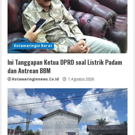
Kotawaringin Barat
Ini Tanggapan Ketua DPRD soal Listrik Padam
dan Antrean BBM
Kotawaringinnews.co.id
1 Agustus 2026