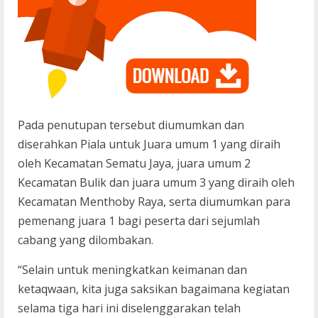
Pada penutupan tersebut diumumkan dan
diserahkan Piala untuk Juara umum 1 yang diraih
oleh Kecamatan Sematu Jaya, juara umum 2
Kecamatan Bulik dan juara umum 3 yang diraih oleh
Kecamatan Menthoby Raya, serta diumumkan para
pemenang juara 1 bagi peserta dari sejumlah
cabang yang dilombakan.
“Selain untuk meningkatkan keimanan dan
ketaqwaan, kita juga saksikan bagaimana kegiatan
selama tiga hari ini diselenggarakan telah