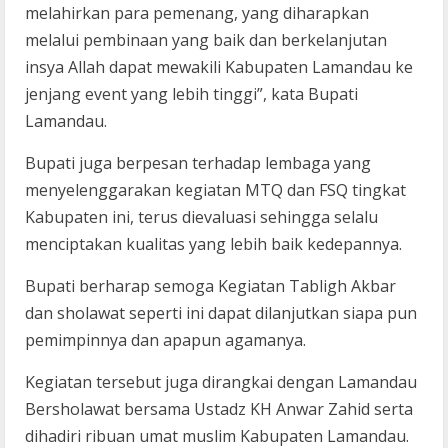
melahirkan para pemenang, yang diharapkan
melalui pembinaan yang baik dan berkelanjutan
insya Allah dapat mewakili Kabupaten Lamandau ke
jenjang event yang lebih tinggi”, kata Bupati
Lamandau.
Bupati juga berpesan terhadap lembaga yang
menyelenggarakan kegiatan MTQ dan FSQ tingkat
Kabupaten ini, terus dievaluasi sehingga selalu
menciptakan kualitas yang lebih baik kedepannya.
Bupati berharap semoga Kegiatan Tabligh Akbar
dan sholawat seperti ini dapat dilanjutkan siapa pun
pemimpinnya dan apapun agamanya.
Kegiatan tersebut juga dirangkai dengan Lamandau
Bersholawat bersama Ustadz KH Anwar Zahid serta
dihadiri ribuan umat muslim Kabupaten Lamandau.