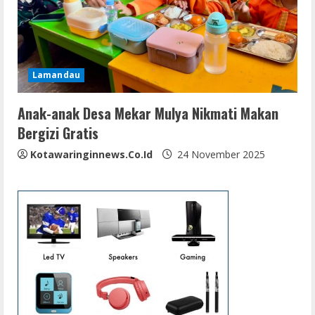
Lamandau
Anak-anak Desa Mekar Mulya Nikmati Makan
Bergizi Gratis
Kotawaringinnews.co.id
24 November 2025