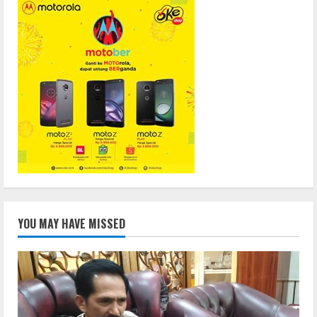
YOU MAY HAVE MISSED