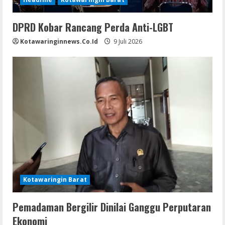
DPRD Kobar Rancang Perda Anti-LGBT
Kotawaringinnews.co.id
9 Juli 2026
Kotawaringin Barat
Pemadaman Bergilir Dinilai Ganggu Perputaran
Ekonomi