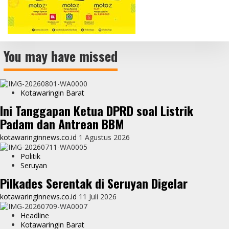
You may have missed
Kotawaringin Barat
Ini Tanggapan Ketua DPRD soal Listrik
Padam dan Antrean BBM
kotawaringinnews.co.id
1 Agustus 2026
Politik
Seruyan
Pilkades Serentak di Seruyan Digelar
kotawaringinnews.co.id
11 Juli 2026
Headline
Kotawaringin Barat