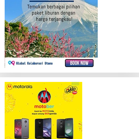
Kalteng