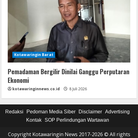
Kotawaringin Barat
Pemadaman Bergilir Dinilai Ganggu Perputaran
Ekonomi
kotawaringinnews.co.id
8 Juli 2026
Redaksi
Pedoman Media Siber
Disclaimer
Advertising
Kontak
SOP Perlindungan Wartawan
Copyright Kotawaringin News 2017-2026 © All rights