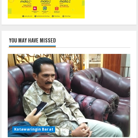
YOU MAY HAVE MISSED
Kotawaringin Barat