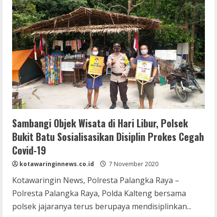
Sambangi Objek Wisata di Hari Libur, Polsek
Bukit Batu Sosialisasikan Disiplin Prokes Cegah
Covid-19
kotawaringinnews.co.id
7 November 2020
Kotawaringin News, Polresta Palangka Raya –
Polresta Palangka Raya, Polda Kalteng bersama
polsek jajaranya terus berupaya mendisiplinkan...