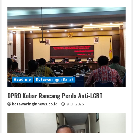
Headline
Kotawaringin Barat
DPRD Kobar Rancang Perda Anti-LGBT
kotawaringinnews.co.id
9 Juli 2026