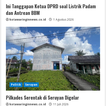
Ini Tanggapan Ketua DPRD soal Listrik Padam
dan Antrean BBM
kotawaringinnews.co.id
1 Agustus 2026
Politik
Seruyan
Pilkades Serentak di Seruyan Digelar
kotawaringinnews.co.id
11 Juli 2026