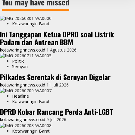
You may have missed
Kotawaringin Barat
Ini Tanggapan Ketua DPRD soal Listrik
Padam dan Antrean BBM
kotawaringinnews.co.id
1 Agustus 2026
Politik
Seruyan
Pilkades Serentak di Seruyan Digelar
kotawaringinnews.co.id
11 Juli 2026
Headline
Kotawaringin Barat
DPRD Kobar Rancang Perda Anti-LGBT
kotawaringinnews.co.id
9 Juli 2026
Kotawaringin Barat