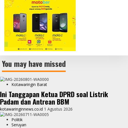
You may have missed
Kotawaringin Barat
Ini Tanggapan Ketua DPRD soal Listrik
Padam dan Antrean BBM
kotawaringinnews.co.id
1 Agustus 2026
Politik
Seruyan