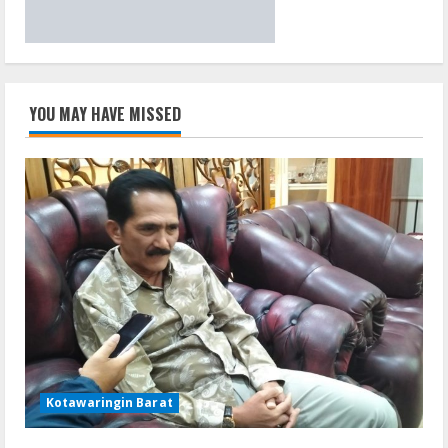
YOU MAY HAVE MISSED
Kotawaringin Barat