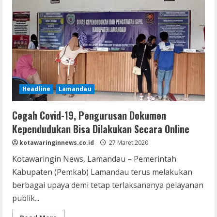
Headline
Lamandau
Cegah Covid-19, Pengurusan Dokumen
Kependudukan Bisa Dilakukan Secara Online
kotawaringinnews.co.id
27 Maret 2020
Kotawaringin News, Lamandau – Pemerintah
Kabupaten (Pemkab) Lamandau terus melakukan
berbagai upaya demi tetap terlaksananya pelayanan
publik...