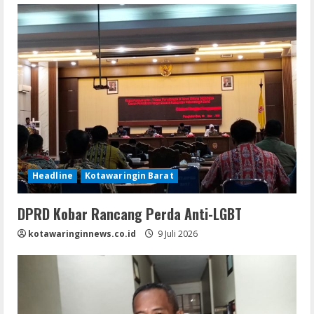
Headline
Kotawaringin Barat
DPRD Kobar Rancang Perda Anti-LGBT
kotawaringinnews.co.id
9 Juli 2026