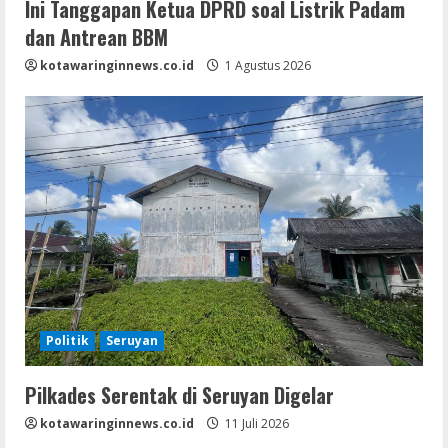
Ini Tanggapan Ketua DPRD soal Listrik Padam
dan Antrean BBM
kotawaringinnews.co.id
1 Agustus 2026
Politik
Seruyan
Pilkades Serentak di Seruyan Digelar
kotawaringinnews.co.id
11 Juli 2026