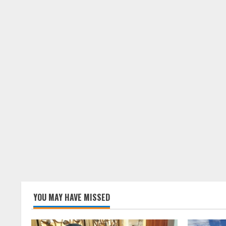
YOU MAY HAVE MISSED