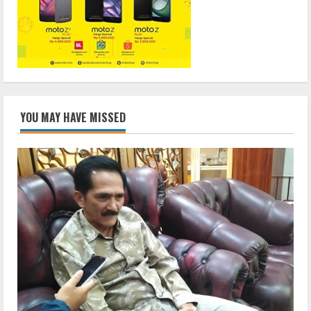
YOU MAY HAVE MISSED