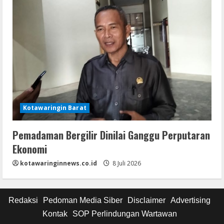
Kotawaringin Barat
Pemadaman Bergilir Dinilai Ganggu Perputaran
Ekonomi
kotawaringinnews.co.id
8 Juli 2026
Redaksi
Pedoman Media Siber
Disclaimer
Advertising
Kontak
SOP Perlindungan Wartawan