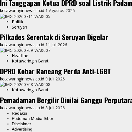
Ini Tanggapan Ketua DPRD soal Listrik Pada
kotawaringinnews.co.id
1 Agustus 2026
Politik
Seruyan
Pilkades Serentak di Seruyan Digelar
kotawaringinnews.co.id
11 Juli 2026
Headline
Kotawaringin Barat
DPRD Kobar Rancang Perda Anti-LGBT
kotawaringinnews.co.id
9 Juli 2026
Kotawaringin Barat
Pemadaman Bergilir Dinilai Ganggu Perputar
kotawaringinnews.co.id
8 Juli 2026
Redaksi
Pedoman Media Siber
Disclaimer
Advertising