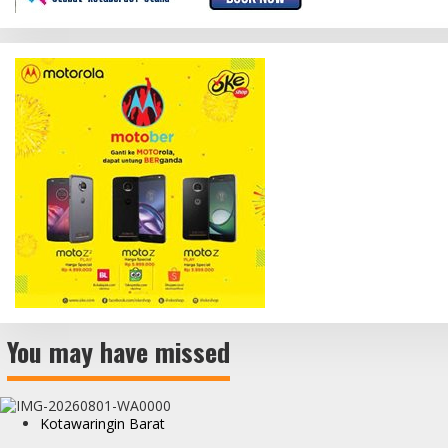
You may have missed
Kotawaringin Barat