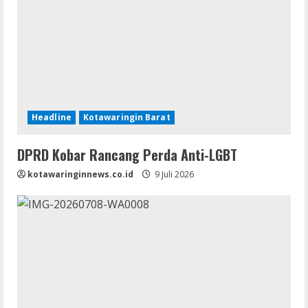
Headline
Kotawaringin Barat
DPRD Kobar Rancang Perda Anti-LGBT
kotawaringinnews.co.id
9 Juli 2026