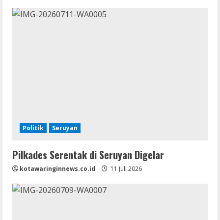
Politik
Seruyan
Pilkades Serentak di Seruyan Digelar
kotawaringinnews.co.id
11 Juli 2026