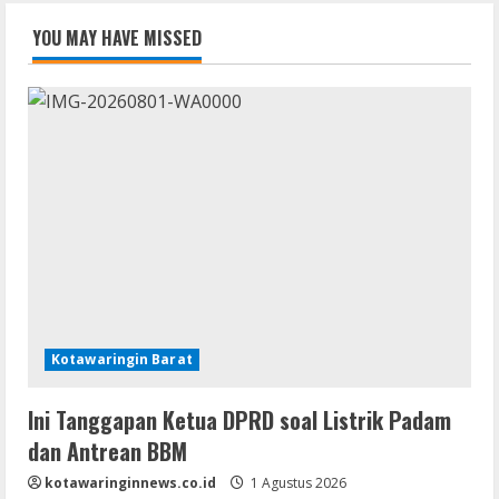
YOU MAY HAVE MISSED
Kotawaringin Barat
Ini Tanggapan Ketua DPRD soal Listrik Padam
dan Antrean BBM
kotawaringinnews.co.id
1 Agustus 2026