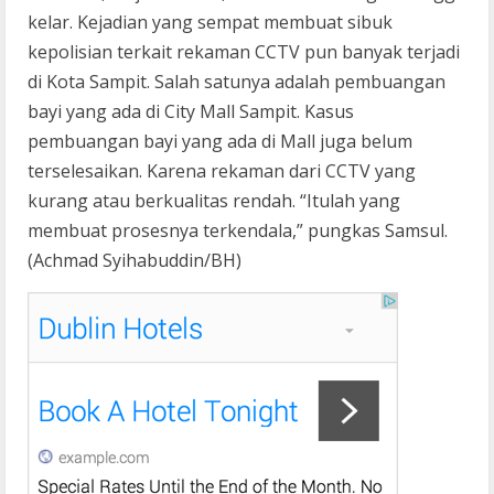
kelar. Kejadian yang sempat membuat sibuk
kepolisian terkait rekaman CCTV pun banyak terjadi
di Kota Sampit. Salah satunya adalah pembuangan
bayi yang ada di City Mall Sampit. Kasus
pembuangan bayi yang ada di Mall juga belum
terselesaikan. Karena rekaman dari CCTV yang
kurang atau berkualitas rendah. “Itulah yang
membuat prosesnya terkendala,” pungkas Samsul.
(Achmad Syihabuddin/BH)