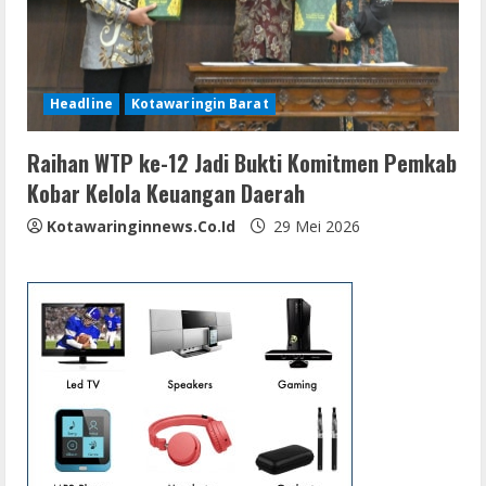
Headline
Kotawaringin Barat
Raihan WTP ke-12 Jadi Bukti Komitmen Pemkab
Kobar Kelola Keuangan Daerah
Kotawaringinnews.co.id
29 Mei 2026