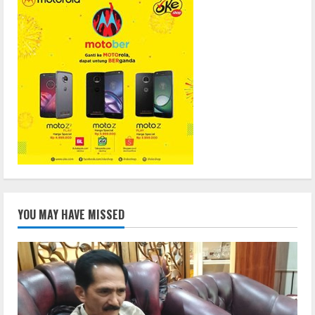
YOU MAY HAVE MISSED