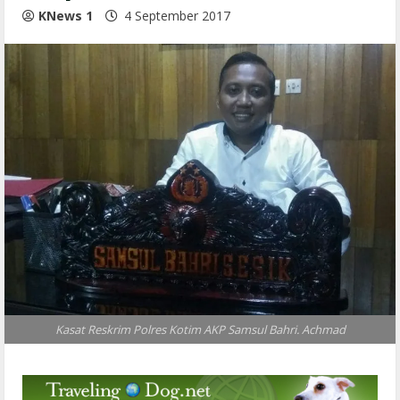
KNews 1
4 September 2017
Kasat Reskrim Polres Kotim AKP Samsul Bahri. Achmad