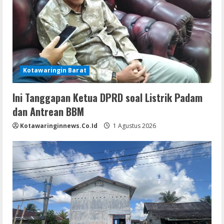
Kotawaringin Barat
Ini Tanggapan Ketua DPRD soal Listrik Padam
dan Antrean BBM
Kotawaringinnews.co.id
1 Agustus 2026