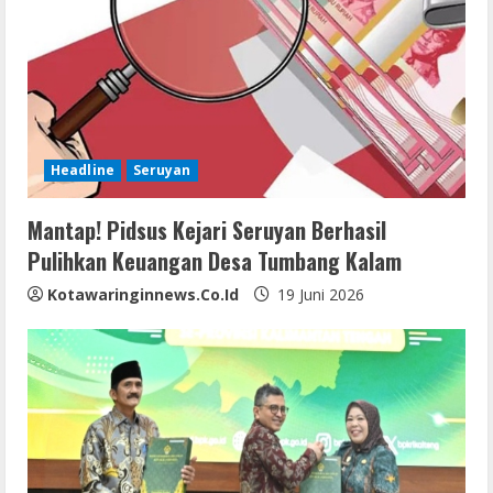
Headline
Seruyan
Mantap! Pidsus Kejari Seruyan Berhasil
Pulihkan Keuangan Desa Tumbang Kalam
Kotawaringinnews.co.id
19 Juni 2026