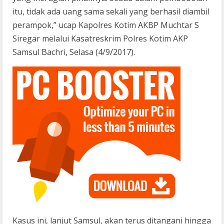
itu, tidak ada uang sama sekali yang berhasil diambil
perampok,” ucap Kapolres Kotim AKBP Muchtar S
Siregar melalui Kasatreskrim Polres Kotim AKP
Samsul Bachri, Selasa (4/9/2017).
Kasus ini, lanjut Samsul, akan terus ditangani hingga