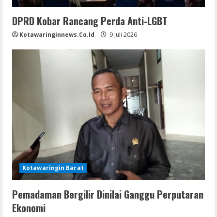
DPRD Kobar Rancang Perda Anti-LGBT
Kotawaringinnews.co.id
9 Juli 2026
Kotawaringin Barat
Pemadaman Bergilir Dinilai Ganggu Perputaran
Ekonomi