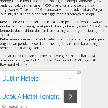
menggunakan kontraktor pertambangan. Pekerja tambang, yang
pada puncaknya mencapai 4.000 orang, kata dia, seluruhnya
karyawan AKT, sekitar 60% di antaranya penduduk sekitar. Warga
lokal itu, dididik dan dilatih sehingga menjadi tenaga terampil.
Keseriusan AKT mendidik dan melakukan pelatihan kepada warga
sekitar tambang, yang taraf pendidikannya kebanyakan SD-SMP, urai
Kenneth, dapat dilihat dari fasilitas training center yang dibangun di
lokasi.
Keberadaan operasional AKT, selain membuka lapangan pekerjaaan
bagi ribuan penduduk sekitar tambang, juga membuka peluang
berusaha bagi warga sekitar.
“Tercatat ada ratusan supplier lokal yang memasok baik jasa
maupun barang ke AKT,” pungkas Direktur PT BORN, Kenneth
Raymond Allan. *