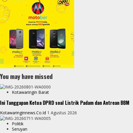
You may have missed
Kotawaringin Barat
Ini Tanggapan Ketua DPRD soal Listrik Padam dan Antrean BBM
Kotawaringinnews.co.id
1 Agustus 2026
Politik
Seruyan